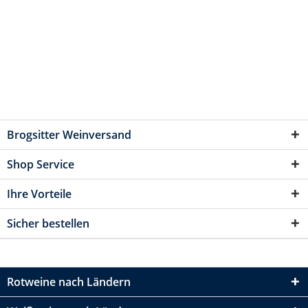
Brogsitter Weinversand
Shop Service
Ihre Vorteile
Sicher bestellen
Rotweine nach Ländern