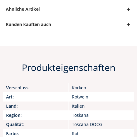
Ähnliche Artikel
Kunden kauften auch
Produkteigenschaften
Verschluss:
Korken
Art:
Rotwein
Land:
Italien
Region:
Toskana
Qualität:
Toscana DOCG
Farbe:
Rot