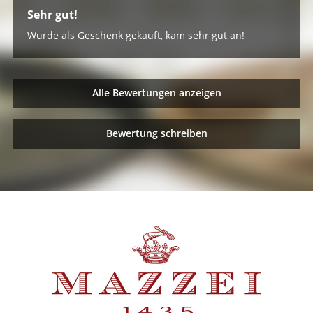
Sehr gut!
Wurde als Geschenk gekauft, kam sehr gut an!
Alle Bewertungen anzeigen
Bewertung schreiben