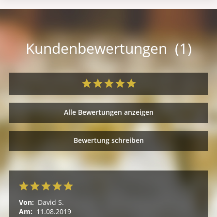
Kundenbewertungen (1)
Alle Bewertungen anzeigen
Bewertung schreiben
Von:
David S.
Am:
11.08.2019