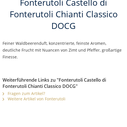
Fonterutoli Castello di
Fonterutoli Chianti Classico
DOCG
Feiner Waldbeerenduft, konzentrierte, feinste Aromen,
deutliche Frucht mit Nuancen von Zimt und Pfeffer, großartige
Finesse.
Weiterführende Links zu "Fonterutoli Castello di
Fonterutoli Chianti Classico DOCG"
Fragen zum Artikel?
Weitere Artikel von Fonterutoli