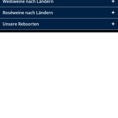
Weißweine nach Ländern
Roséweine nach Ländern
Unsere Rebsorten