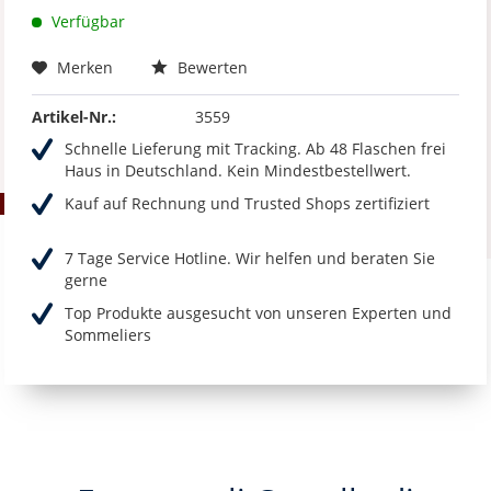
Verfügbar
Merken
Bewerten
Artikel-Nr.:
3559
Schnelle Lieferung mit Tracking. Ab 48 Flaschen frei
Haus in Deutschland. Kein Mindestbestellwert.
Kauf auf Rechnung und Trusted Shops zertifiziert
7 Tage Service Hotline. Wir helfen und beraten Sie
gerne
Top Produkte ausgesucht von unseren Experten und
Sommeliers