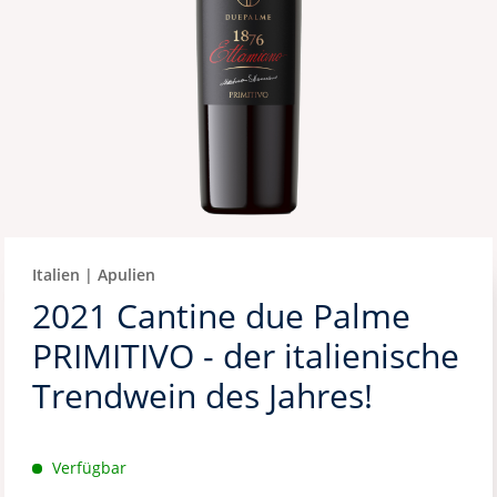
Italien | Apulien
2021 Cantine due Palme
PRIMITIVO - der italienische
Trendwein des Jahres!
Verfügbar