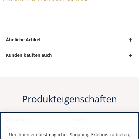
Ähnliche Artikel
Kunden kauften auch
Produkteigenschaften
Verschluss:
Korken
Art:
Rotwein
Um Ihnen ein bestmögliches Shopping-Erlebnis zu bieten,
Land:
Italien