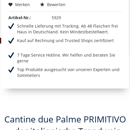
Merken
Bewerten
Artikel-Nr.:
5929
Schnelle Lieferung mit Tracking. Ab 48 Flaschen frei
Haus in Deutschland. Kein Mindestbestellwert.
Kauf auf Rechnung und Trusted Shops zertifiziert
7 Tage Service Hotline. Wir helfen und beraten Sie
gerne
Top Produkte ausgesucht von unseren Experten und
Sommeliers
Cantine due Palme PRIMITIVO