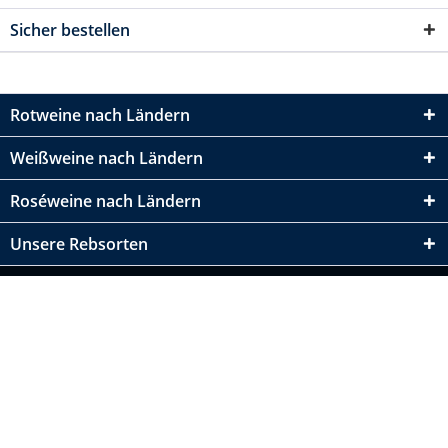
Sicher bestellen
Rotweine nach Ländern
Weißweine nach Ländern
Roséweine nach Ländern
Unsere Rebsorten