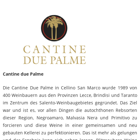
Cantine due Palme
Die Cantine Due Palme in Cellino San Marco wurde 1989 von
400 Weinbauern aus den Provinzen Lecce, Brindisi und Taranto
im Zentrum des Salento-Weinbaugebietes gegründet. Das Ziel
war und ist es, vor allen Dingen die autochthonen Rebsorten
dieser Region, Negroamaro, Malvasia Nera und Primitivo zu
forcieren und diese Weine in einer gemeinsamen und neu
gebauten Kellerei zu perfektionieren. Das ist mehr als gelungen