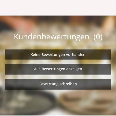
Kundenbewertungen (0)
Keine Bewertungen vorhanden
Alle Bewertungen anzeigen
Bewertung schreiben