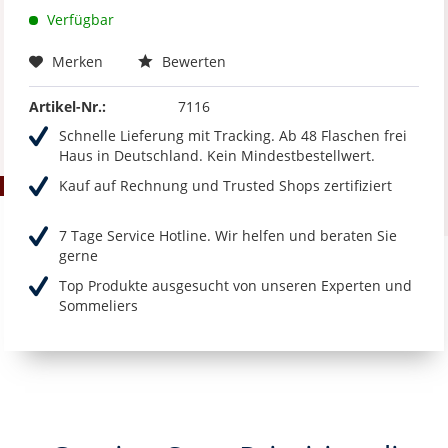
Verfügbar
Merken
Bewerten
Artikel-Nr.:
7116
Schnelle Lieferung mit Tracking. Ab 48 Flaschen frei
Haus in Deutschland. Kein Mindestbestellwert.
Kauf auf Rechnung und Trusted Shops zertifiziert
7 Tage Service Hotline. Wir helfen und beraten Sie
gerne
Top Produkte ausgesucht von unseren Experten und
Sommeliers