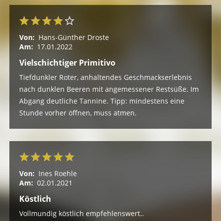
Von:
Hans-Günther Droste
Am:
17.01.2022
Vielschichtiger Primitivo
Tiefdunkler Roter, anhaltendes Geschmackserlebnis
nach dunklen Beeren mit angemessener Restsüße. Im
Abgang deutliche Tannine. Tipp: mindestens eine
Stunde vorher öffnen, muss atmen.
Von:
Ines Roehle
Am:
02.01.2021
Köstlich
Vollmundig köstlich empfehlenswert..