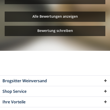
Alle Bewertungen anzeigen
Bewertung schreiben
Brogsitter Weinversand
Shop Service
Ihre Vorteile