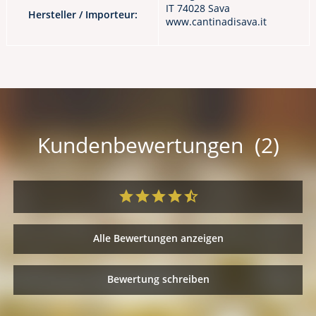
IT 74028 Sava
Hersteller / Importeur:
www.cantinadisava.it
Kundenbewertungen (2)
Alle Bewertungen anzeigen
Bewertung schreiben