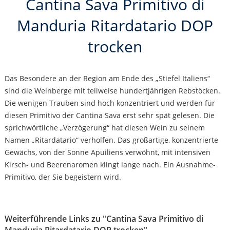
Cantina Sava Primitivo di
Manduria Ritardatario DOP
trocken
Das Besondere an der Region am Ende des „Stiefel Italiens“
sind die Weinberge mit teilweise hundertjährigen Rebstöcken.
Die wenigen Trauben sind hoch konzentriert und werden für
diesen Primitivo der Cantina Sava erst sehr spät gelesen. Die
sprichwörtliche „Verzögerung“ hat diesen Wein zu seinem
Namen „Ritardatario“ verholfen. Das großartige, konzentrierte
Gewächs, von der Sonne Apuiliens verwöhnt, mit intensiven
Kirsch- und Beerenaromen klingt lange nach. Ein Ausnahme-
Primitivo, der Sie begeistern wird.
Weiterführende Links zu "Cantina Sava Primitivo di