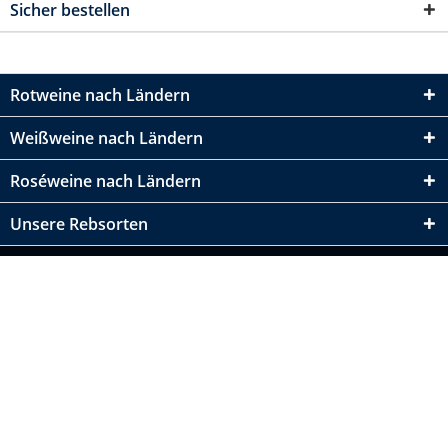
Sicher bestellen
Rotweine nach Ländern
Weißweine nach Ländern
Roséweine nach Ländern
Unsere Rebsorten