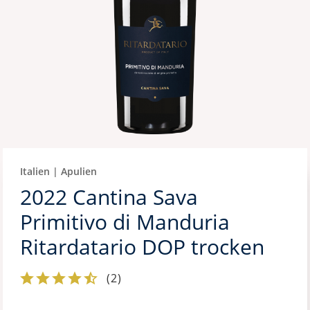
Italien | Apulien
2022 Cantina Sava
Primitivo di Manduria
Ritardatario DOP trocken
(
2
)