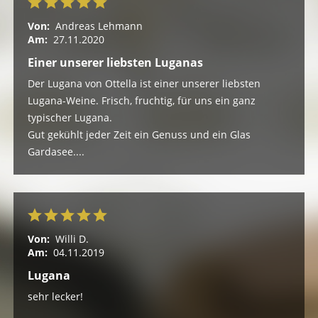
Von:
Andreas Lehmann
Am:
27.11.2020
Einer unserer liebsten Luganas
Der Lugana von Ottella ist einer unserer liebsten
Lugana-Weine. Frisch, fruchtig, für uns ein ganz
typischer Lugana.
Gut gekühlt jeder Zeit ein Genuss und ein Glas
Gardasee....
Von:
Willi D.
Am:
04.11.2019
Lugana
sehr lecker!