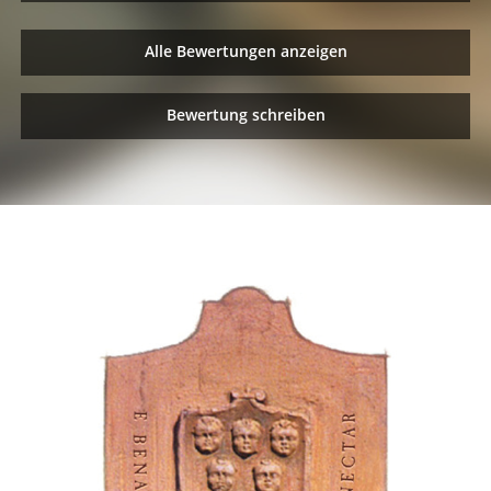
Alle Bewertungen anzeigen
Bewertung schreiben