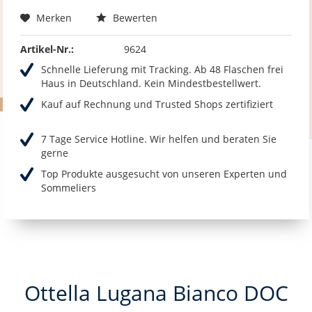
Merken
Bewerten
Artikel-Nr.:
9624
Schnelle Lieferung mit Tracking. Ab 48 Flaschen frei
Haus in Deutschland. Kein Mindestbestellwert.
Kauf auf Rechnung und Trusted Shops zertifiziert
7 Tage Service Hotline. Wir helfen und beraten Sie
gerne
Top Produkte ausgesucht von unseren Experten und
Sommeliers
Ottella Lugana Bianco DOC