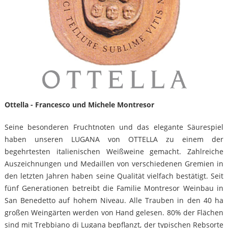
Ottella - Francesco und Michele Montresor
Seine besonderen Fruchtnoten und das elegante Säurespiel
haben unseren LUGANA von OTTELLA zu einem der
begehrtesten italienischen Weißweine gemacht. Zahlreiche
Auszeichnungen und Medaillen von verschiedenen Gremien in
den letzten Jahren haben seine Qualität vielfach bestätigt. Seit
fünf Generationen betreibt die Familie Montresor Weinbau in
San Benedetto auf hohem Niveau. Alle Trauben in den 40 ha
großen Weingärten werden von Hand gelesen. 80% der Flächen
sind mit Trebbiano di Lugana bepflanzt, der typischen Rebsorte