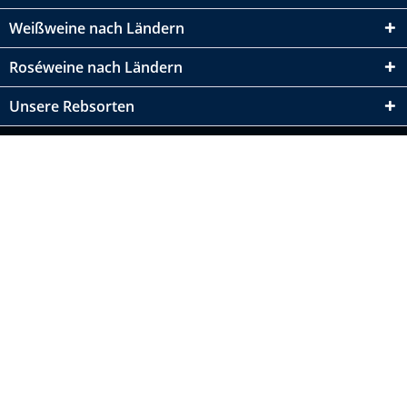
Weißweine nach Ländern
Roséweine nach Ländern
Unsere Rebsorten