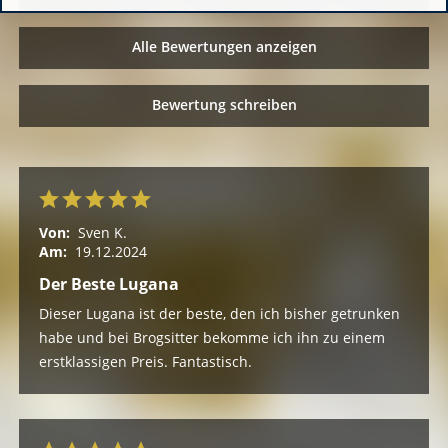
Alle Bewertungen anzeigen
Bewertung schreiben
Von:
Sven K.
Am:
19.12.2024
Der Beste Lugana
Dieser Lugana ist der beste, den ich bisher getrunken
habe und bei Brogsitter bekomme ich ihn zu einem
erstklassigen Preis. Fantastisch.