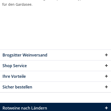
für den Gardasee.
Brogsitter Weinversand
Shop Service
Ihre Vorteile
Sicher bestellen
Rotweine nach Ländern