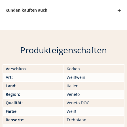
Kunden kauften auch
Produkteigenschaften
Verschluss:
Korken
Art:
Weißwein
Land:
Italien
Region:
Veneto
Qualität:
Veneto DOC
Farbe:
Weiß
Rebsorte:
Trebbiano