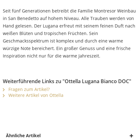
Seit fünf Generationen betreibt die Familie Montresor Weinbau
in San Benedetto auf hohem Niveau. Alle Trauben werden von
Hand gelesen. Der Lugana erfreut mit seinem feinen Duft nach
weißen Blüten und tropischen Früchten. Sein
Geschmacksspektrum ist komplex und durch eine warme
würzige Note bereichert. Ein großer Genuss und eine frische
Inspiration nicht nur für die warme Jahreszeit.
Weiterführende Links zu "Ottella Lugana Bianco DOC"
Fragen zum Artikel?
Weitere Artikel von Ottella
Ähnliche Artikel