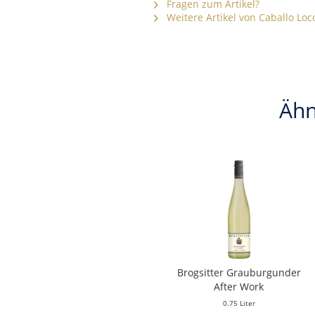
Fragen zum Artikel?
Weitere Artikel von Caballo Loc
Ähn
Brogsitter Grauburgunder
After Work
0.75 Liter