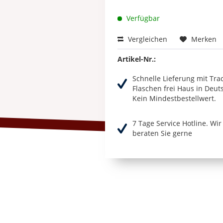
Verfügbar
Vergleichen
Merken
Artikel-Nr.:
Schnelle Lieferung mit Tra
Flaschen frei Haus in Deut
Kein Mindestbestellwert.
7 Tage Service Hotline. Wi
beraten Sie gerne