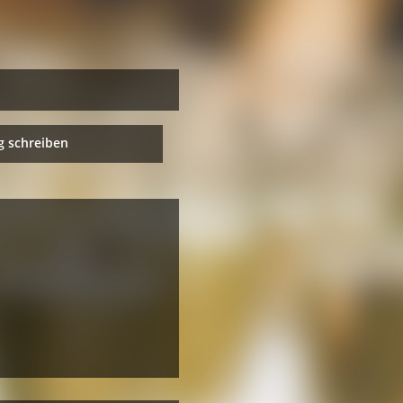
 schreiben