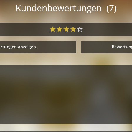
Kundenbewertungen (7)
ertungen anzeigen
Bewertung