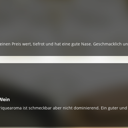
seinen Preis wert, tiefrot und hat eine gute Nase. Geschmacklich un
 Wein
rriquearoma ist schmeckbar aber nicht dominierend. Ein guter und 