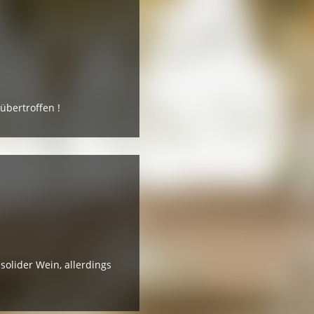
übertroffen !
solider Wein, allerdings