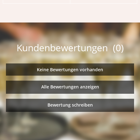
Kundenbewertungen (0)
Keine Bewertungen vorhanden
Alle Bewertungen anzeigen
Bewertung schreiben