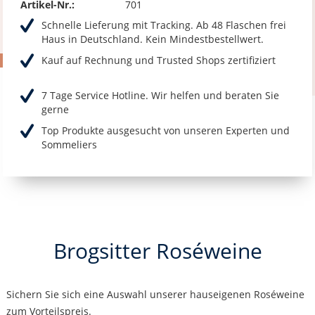
Artikel-Nr.:
701
Schnelle Lieferung mit Tracking. Ab 48 Flaschen frei
Haus in Deutschland. Kein Mindestbestellwert.
Kauf auf Rechnung und Trusted Shops zertifiziert
7 Tage Service Hotline. Wir helfen und beraten Sie
gerne
Top Produkte ausgesucht von unseren Experten und
Sommeliers
Brogsitter Roséweine
Sichern Sie sich eine Auswahl unserer hauseigenen Roséweine
zum Vorteilspreis.