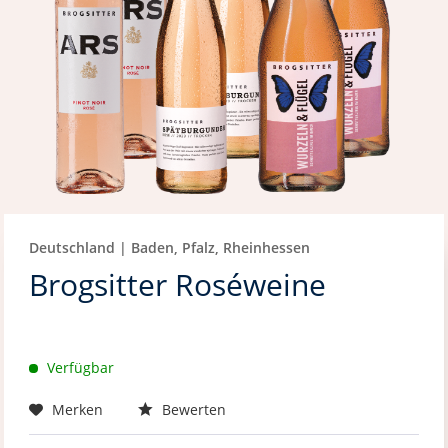
Deutschland | Baden, Pfalz, Rheinhessen
Brogsitter Roséweine
Verfügbar
Merken
Bewerten