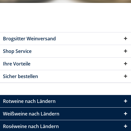
Brogsitter Weinversand
Shop Service
Ihre Vorteile
Sicher bestellen
Rotweine nach Ländern
Weißweine nach Ländern
Roséweine nach Ländern