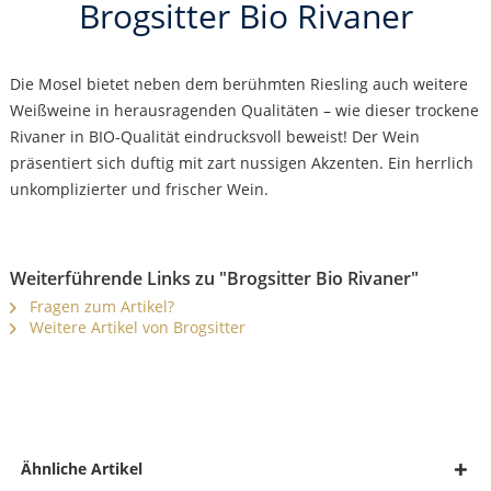
Brogsitter Bio Rivaner
Die Mosel bietet neben dem berühmten Riesling auch weitere
Weißweine in herausragenden Qualitäten – wie dieser trockene
Rivaner in BIO-Qualität eindrucksvoll beweist! Der Wein
präsentiert sich duftig mit zart nussigen Akzenten. Ein herrlich
unkomplizierter und frischer Wein.
Weiterführende Links zu "Brogsitter Bio Rivaner"
Fragen zum Artikel?
Weitere Artikel von Brogsitter
Ähnliche Artikel