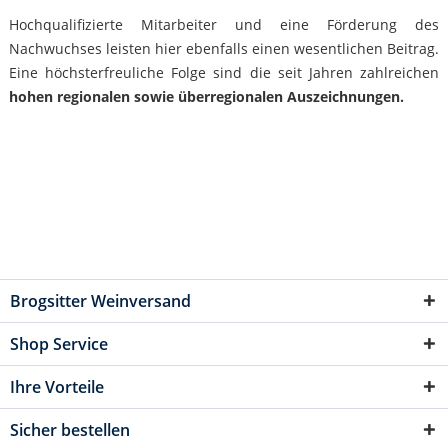
Hochqualifizierte Mitarbeiter und eine Förderung des
Nachwuchses leisten hier ebenfalls einen wesentlichen Beitrag.
Eine höchsterfreuliche Folge sind die seit Jahren zahlreichen
hohen regionalen sowie überregionalen Auszeichnungen.
Brogsitter Weinversand
Shop Service
Ihre Vorteile
Sicher bestellen