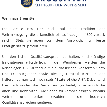
Weinhaus Brogsitter
Die Familie Brogsitter blickt auf eine Tradition der
Weinerzeugung, die urkundlich bis auf das Jahr 1600 zurück
reicht. Stets getrieben von dem Anspruch, nur
beste
Erzeugnisse
zu produzieren.
Um den hohen Qualitätsanspruch zu halten, sind ständige
Innovationen erforderlich. In den Weinbergen werden die
Rebanlagen z.B. laufend auf die klassischen Rebsorten Spät-
und Frühburgunder sowie Riesling umstrukturiert. In der
Kellerei ist man technisch stets "
State of the Art
". Dabei wird
hier nach modernsten Verfahren gearbeitet, ohne jedoch die
alten und bewährten Traditionen zu vernachlässigen, woraus
Weine und Sekte resultieren, die höchsten
Qualitätsansprüchen genügen.