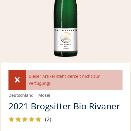
Dieser Artikel steht derzeit nicht zur
Verfügung!
Deutschland | Mosel
2021 Brogsitter Bio Rivaner
(
2
)