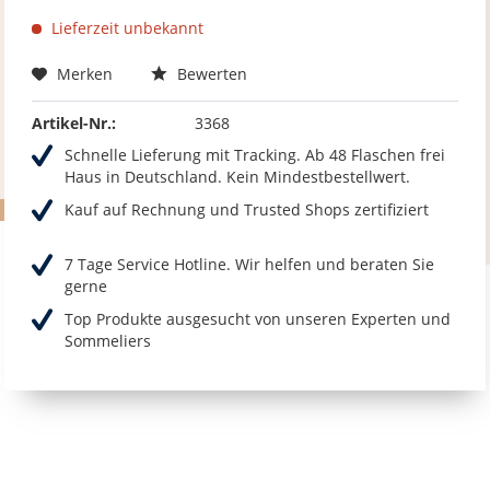
Lieferzeit unbekannt
Merken
Bewerten
Artikel-Nr.:
3368
Schnelle Lieferung mit Tracking. Ab 48 Flaschen frei
Haus in Deutschland. Kein Mindestbestellwert.
Kauf auf Rechnung und Trusted Shops zertifiziert
7 Tage Service Hotline. Wir helfen und beraten Sie
gerne
Top Produkte ausgesucht von unseren Experten und
Sommeliers