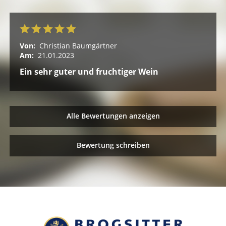
Von:
Christian Baumgärtner
Am:
21.01.2023
Ein sehr guter und fruchtiger Wein
Alle Bewertungen anzeigen
Bewertung schreiben