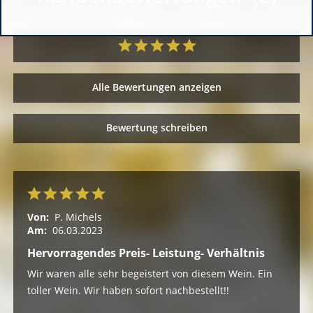
Alle Bewertungen anzeigen
Bewertung schreiben
Von:
P. Michels
Am:
06.03.2023
Hervorragendes Preis- Leistung- Verhältnis
Wir waren alle sehr begeistert von diesem Wein. Ein
toller Wein. Wir haben sofort nachbestellt!!