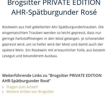
Brogsitter PRIVATE EDITION
AHR-Spätburgunder Rosé
Roséwein aus hell gekelterten Ahr-Spätburgundertrauben. Die
eingemaischten Trauben werden so leicht gepresst, dass nur
geringe Farbstoffmengen in den Most gelangen. Je schonender
gepresst wird, um so heller wird der Most und damit auch der
spätere Wein. Ein Roséwein mit erstaunlicher Fülle, aus bestem
Lesegut und besonderem Ausbau.
Weiterführende Links zu "Brogsitter PRIVATE EDITION
AHR-Spätburgunder Rosé"
Fragen zum Artikel?
Weitere Artikel von Brogsitter