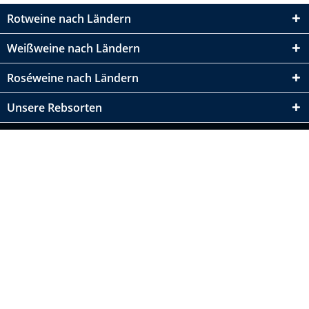
Rotweine nach Ländern
Weißweine nach Ländern
Roséweine nach Ländern
Unsere Rebsorten