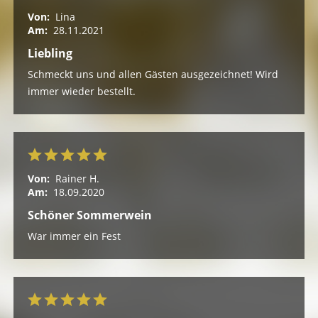
Von:
Lina
Am:
28.11.2021
Liebling
Schmeckt uns und allen Gästen ausgezeichnet! Wird
immer wieder bestellt.
Von:
Rainer H.
Am:
18.09.2020
Schöner Sommerwein
War immer ein Fest