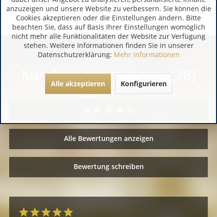
anzuzeigen und unsere Website zu verbessern. Sie können die
Cookies akzeptieren oder die Einstellungen ändern. Bitte
beachten Sie, dass auf Basis Ihrer Einstellungen womöglich
nicht mehr alle Funktionalitäten der Website zur Verfügung
stehen. Weitere Informationen finden Sie in unserer
Datenschutzerklärung:
Mehr Informationen
Kundenbewertungen (78)
Alle akzeptieren
Konfigurieren
Alle Bewertungen anzeigen
Bewertung schreiben