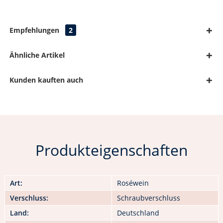
Empfehlungen
2
Ähnliche Artikel
Kunden kauften auch
Produkteigenschaften
Art:
Roséwein
Verschluss:
Schraubverschluss
Land:
Deutschland