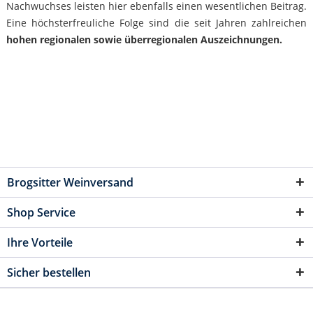
Nachwuchses leisten hier ebenfalls einen wesentlichen Beitrag.
Eine höchsterfreuliche Folge sind die seit Jahren zahlreichen
hohen regionalen sowie überregionalen Auszeichnungen.
Brogsitter Weinversand
Shop Service
Ihre Vorteile
Sicher bestellen