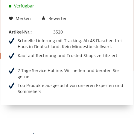
Verfügbar
Merken
Bewerten
Artikel-Nr.:
3520
Schnelle Lieferung mit Tracking. Ab 48 Flaschen frei
Haus in Deutschland. Kein Mindestbestellwert.
Kauf auf Rechnung und Trusted Shops zertifiziert
7 Tage Service Hotline. Wir helfen und beraten Sie
gerne
Top Produkte ausgesucht von unseren Experten und
Sommeliers