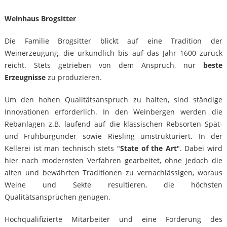
Weinhaus Brogsitter
Die Familie Brogsitter blickt auf eine Tradition der
Weinerzeugung, die urkundlich bis auf das Jahr 1600 zurück
reicht. Stets getrieben von dem Anspruch, nur
beste
Erzeugnisse
zu produzieren.
Um den hohen Qualitätsanspruch zu halten, sind ständige
Innovationen erforderlich. In den Weinbergen werden die
Rebanlagen z.B. laufend auf die klassischen Rebsorten Spät-
und Frühburgunder sowie Riesling umstrukturiert. In der
Kellerei ist man technisch stets "
State of the Art
". Dabei wird
hier nach modernsten Verfahren gearbeitet, ohne jedoch die
alten und bewährten Traditionen zu vernachlässigen, woraus
Weine und Sekte resultieren, die höchsten
Qualitätsansprüchen genügen.
Hochqualifizierte Mitarbeiter und eine Förderung des