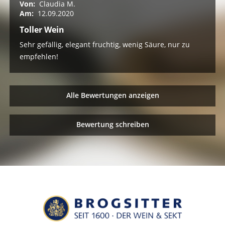
Von:
Claudia M.
Am:
12.09.2020
Toller Wein
Sehr gefällig, elegant fruchtig, wenig Säure, nur zu
empfehlen!
Alle Bewertungen anzeigen
Bewertung schreiben