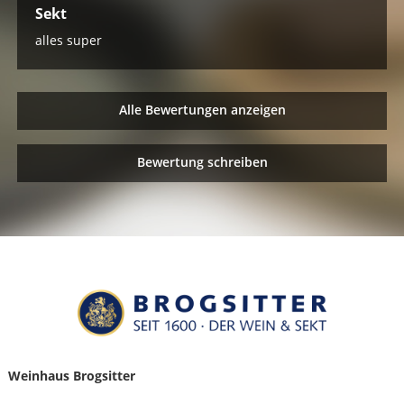
Sekt
alles super
Alle Bewertungen anzeigen
Bewertung schreiben
Weinhaus Brogsitter