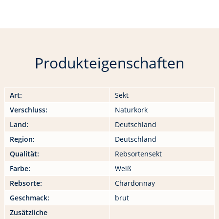
Produkteigenschaften
Art:
Sekt
Verschluss:
Naturkork
Land:
Deutschland
Region:
Deutschland
Qualität:
Rebsortensekt
Farbe:
Weiß
Rebsorte:
Chardonnay
Geschmack:
brut
Zusätzliche