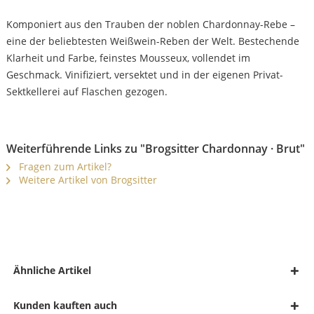
Komponiert aus den Trauben der noblen Chardonnay-Rebe –
eine der beliebtesten Weißwein-Reben der Welt. Bestechende
Klarheit und Farbe, feinstes Mousseux, vollendet im
Geschmack. Vinifiziert, versektet und in der eigenen Privat-
Sektkellerei auf Flaschen gezogen.
Weiterführende Links zu "Brogsitter Chardonnay · Brut"
Fragen zum Artikel?
Weitere Artikel von Brogsitter
Ähnliche Artikel
Kunden kauften auch