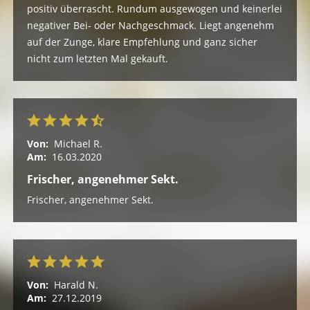
positiv überrascht. Rundum ausgewogen und keinerlei
negativer Bei- oder Nachgeschmack. Liegt angenehm
auf der Zunge, klare Empfehlung und ganz sicher
nicht zum letzten Mal gekauft.
Von:
Michael R.
Am:
16.03.2020
Frischer, angenehmer Sekt.
Frischer, angenehmer Sekt.
Von:
Harald N.
Am:
27.12.2019