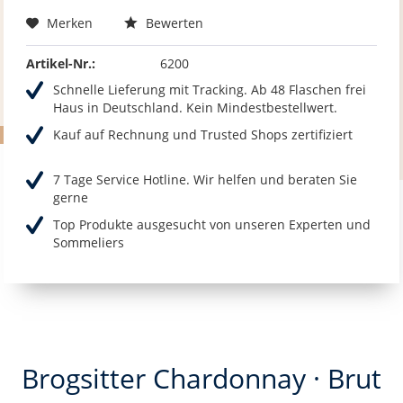
Merken
Bewerten
Artikel-Nr.:
6200
Schnelle Lieferung mit Tracking. Ab 48 Flaschen frei
Haus in Deutschland. Kein Mindestbestellwert.
Kauf auf Rechnung und Trusted Shops zertifiziert
7 Tage Service Hotline. Wir helfen und beraten Sie
gerne
Top Produkte ausgesucht von unseren Experten und
Sommeliers
Brogsitter Chardonnay · Brut