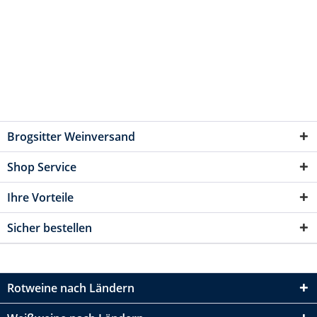
Brogsitter Weinversand
Shop Service
Ihre Vorteile
Sicher bestellen
Rotweine nach Ländern