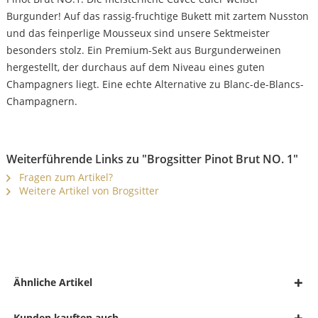
Burgunder! Auf das rassig-fruchtige Bukett mit zartem Nusston
und das feinperlige Mousseux sind unsere Sektmeister
besonders stolz. Ein Premium-Sekt aus Burgunderweinen
hergestellt, der durchaus auf dem Niveau eines guten
Champagners liegt. Eine echte Alternative zu Blanc-de-Blancs-
Champagnern.
Weiterführende Links zu "Brogsitter Pinot Brut NO. 1"
Fragen zum Artikel?
Weitere Artikel von Brogsitter
Ähnliche Artikel
Kunden kauften auch