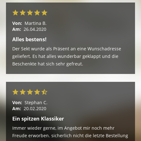
Von:
Martina B.
Am:
26.04.2020
Alles bestens!
Der Sekt wurde als Präsent an eine Wunschadresse
geliefert. Es hat alles wunderbar geklappt und die
Beschenkte hat sich sehr gefreut.
Von:
Stephan C.
Am:
20.02.2020
Ein spitzen Klassiker
Immer wieder gerne, im Angebot mir noch mehr
Freude erworben. sicherlich nicht die letzte Bestellung