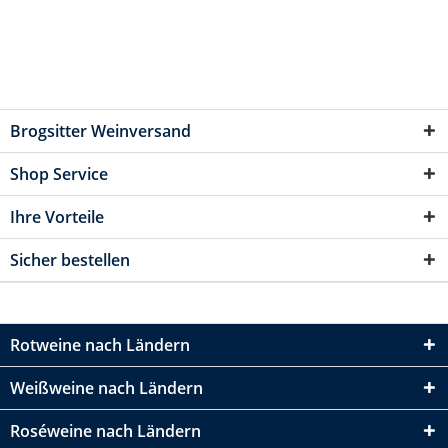
Brogsitter Weinversand
Shop Service
Ihre Vorteile
Sicher bestellen
Rotweine nach Ländern
Weißweine nach Ländern
Roséweine nach Ländern