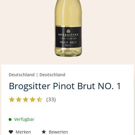
Deutschland | Deutschland
Brogsitter Pinot Brut NO. 1
(
33
)
Verfügbar
Merken
Bewerten