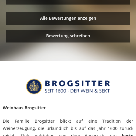
Alle Bewertungen anzeigen
Bewertung schreiben
Weinhaus Brogsitter
Die Familie Brogsitter blickt auf eine Tradition der
Weinerzeugung, die urkundlich bis auf das Jahr 1600 zurück
reicht. Stets getrieben von dem Anspruch, nur
beste