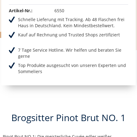
Artikel-Nr.:
6550
Schnelle Lieferung mit Tracking. Ab 48 Flaschen frei
Haus in Deutschland. Kein Mindestbestellwert.
Kauf auf Rechnung und Trusted Shops zertifiziert
7 Tage Service Hotline. Wir helfen und beraten Sie
gerne
Top Produkte ausgesucht von unseren Experten und
Sommeliers
Brogsitter Pinot Brut NO. 1
Pinot Brut NO.1: Die meisterliche Cuvée edler weißer