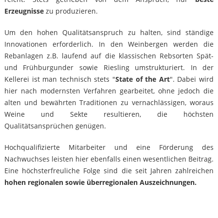
Erzeugnisse
zu produzieren.
Um den hohen Qualitätsanspruch zu halten, sind ständige
Innovationen erforderlich. In den Weinbergen werden die
Rebanlagen z.B. laufend auf die klassischen Rebsorten Spät-
und Frühburgunder sowie Riesling umstrukturiert. In der
Kellerei ist man technisch stets "
State of the Art
". Dabei wird
hier nach modernsten Verfahren gearbeitet, ohne jedoch die
alten und bewährten Traditionen zu vernachlässigen, woraus
Weine und Sekte resultieren, die höchsten
Qualitätsansprüchen genügen.
Hochqualifizierte Mitarbeiter und eine Förderung des
Nachwuchses leisten hier ebenfalls einen wesentlichen Beitrag.
Eine höchsterfreuliche Folge sind die seit Jahren zahlreichen
hohen regionalen sowie überregionalen Auszeichnungen.