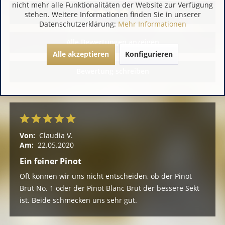
nicht mehr alle Funktionalitäten der Website zur Verfügung
stehen. Weitere Informationen finden Sie in unserer
Datenschutzerklärung:
Mehr Informationen
Alle Bewertungen anzeigen
Alle akzeptieren
Konfigurieren
Bewertung schreiben
Von:
Claudia V.
Am:
22.05.2020
Ein feiner Pinot
Oft können wir uns nicht entscheiden, ob der Pinot
Brut No. 1 oder der Pinot Blanc Brut der bessere Sekt
ist. Beide schmecken uns sehr gut.