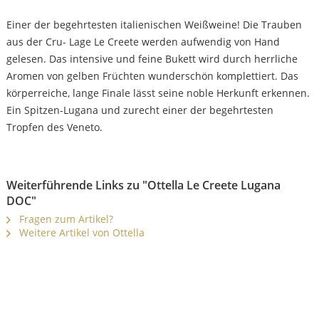
Einer der begehrtesten italienischen Weißweine! Die Trauben
aus der Cru- Lage Le Creete werden aufwendig von Hand
gelesen. Das intensive und feine Bukett wird durch herrliche
Aromen von gelben Früchten wunderschön komplettiert. Das
körperreiche, lange Finale lässt seine noble Herkunft erkennen.
Ein Spitzen-Lugana und zurecht einer der begehrtesten
Tropfen des Veneto.
Weiterführende Links zu "Ottella Le Creete Lugana
DOC"
Fragen zum Artikel?
Weitere Artikel von Ottella