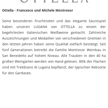
Ottella - Francesco und Michele Montresor
Seine besonderen Fruchtnoten und das elegante Säurespiel
haben unseren LUGANA von OTTELLA zu einem der
begehrtesten italienischen Weißweine gemacht. Zahlreiche
Auszeichnungen und Medaillen von verschiedenen Gremien in
den letzten Jahren haben seine Qualität vielfach bestätigt. Seit
fünf Generationen betreibt die Familie Montresor Weinbau in
San Benedetto auf hohem Niveau. Alle Trauben in den 40 ha
großen Weingärten werden von Hand gelesen. 80% der Flächen
sind mit Trebbiano di Lugana bepflanzt, der typischen Rebsorte
für den Gardasee.