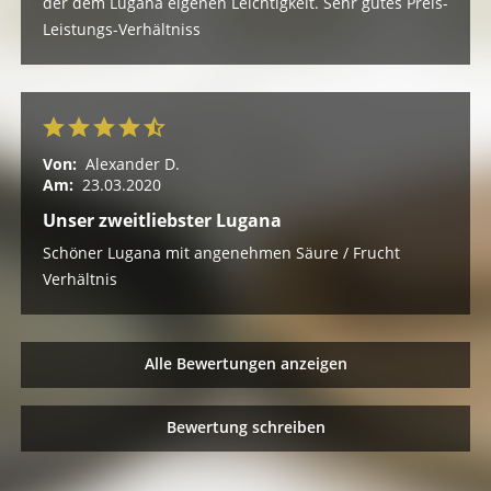
der dem Lugana eigenen Leichtigkeit. Sehr gutes Preis-
Leistungs-Verhältniss
Von:
Alexander D.
Am:
23.03.2020
Unser zweitliebster Lugana
Schöner Lugana mit angenehmen Säure / Frucht
Verhältnis
Alle Bewertungen anzeigen
Bewertung schreiben