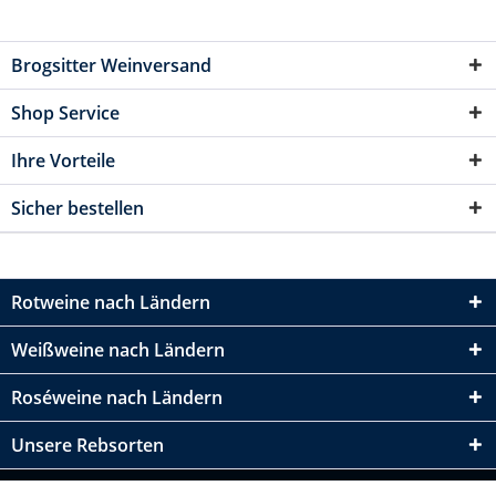
Brogsitter Weinversand
Shop Service
Ihre Vorteile
Sicher bestellen
Rotweine nach Ländern
Weißweine nach Ländern
Roséweine nach Ländern
Unsere Rebsorten