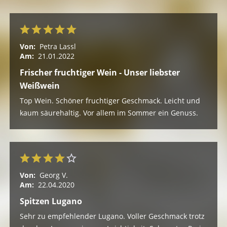
Von:
Petra Lassl
Am:
21.01.2022
Frischer fruchtiger Wein - Unser liebster
Weißwein
Top Wein. Schöner fruchtiger Geschmack. Leicht und
kaum säurehaltig. Vor allem im Sommer ein Genuss.
Von:
Georg V.
Am:
22.04.2020
Spitzen Lugano
Sehr zu empfehlender Lugano. Voller Geschmack trotz