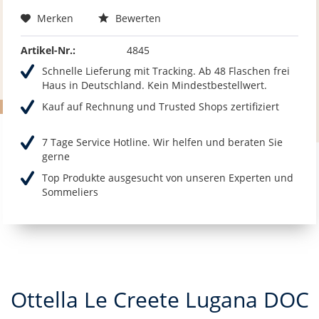
Merken
Bewerten
Artikel-Nr.:
4845
Schnelle Lieferung mit Tracking. Ab 48 Flaschen frei
Haus in Deutschland. Kein Mindestbestellwert.
Kauf auf Rechnung und Trusted Shops zertifiziert
7 Tage Service Hotline. Wir helfen und beraten Sie
gerne
Top Produkte ausgesucht von unseren Experten und
Sommeliers
Ottella Le Creete Lugana DOC