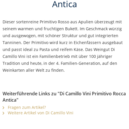
Antica
Dieser sortenreine Primitivo Rosso aus Apulien überzeugt mit
seinem warmen und fruchtigen Bukett. Im Geschmack würzig
und ausgewogen, mit schöner Struktur und gut integrierten
Tanninen. Der Primitivo wird kurz in Eichenfässern ausgebaut
und passt ideal zu Pasta und reifem Käse. Das Weingut Di
Camillo Vini ist ein Familienbetrieb mit über 100 jähriger
Tradition und heute, in der 4. Familien-Generation, auf den
Weinkarten aller Welt zu finden.
Weiterführende Links zu "Di Camillo Vini Primitivo Rocca
Antica"
Fragen zum Artikel?
Weitere Artikel von Di Camillo Vini