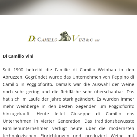
Di Camillo Vini
Seit 1900 betreibt die Familie di Camillo Weinbau in den
Abruzzen. Gegründet wurde das Unternehmen von Peppino di
Camillo in Poggiofiorito. Damals war die Auswahl der Weine
noch sehr gering und die Rebfläche sehr überschaubar. Das
hat sich im Laufe der Jahre stark geändert. Es wurden immer
mehr Weinberge in den besten Gegenden um Poggiofiorito
hinzugekauft. Heute leitet Giuseppe di Camillo das
Unternehmen in vierter Generation. Das traditionsbewusste
Familienunternehmen verfügt heute über die modernsten
technologischen Einrichtungen und produziert Weine mit