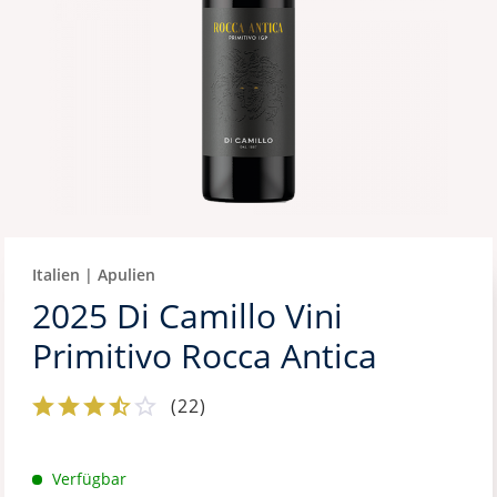
Italien | Apulien
2025 Di Camillo Vini
Primitivo Rocca Antica
(
22
)
Verfügbar