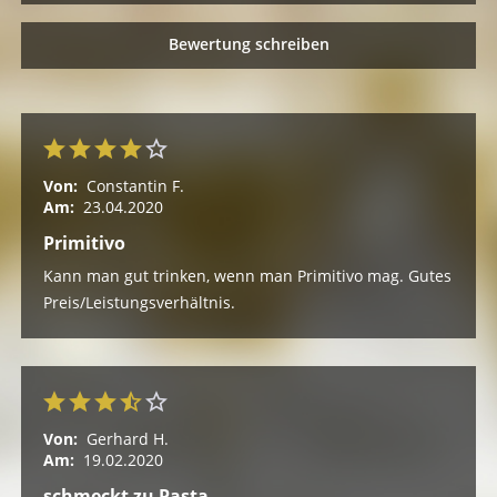
Bewertung schreiben
Von:
Constantin F.
Am:
23.04.2020
Primitivo
Kann man gut trinken, wenn man Primitivo mag. Gutes
Preis/Leistungsverhältnis.
Von:
Gerhard H.
Am:
19.02.2020
schmeckt zu Pasta