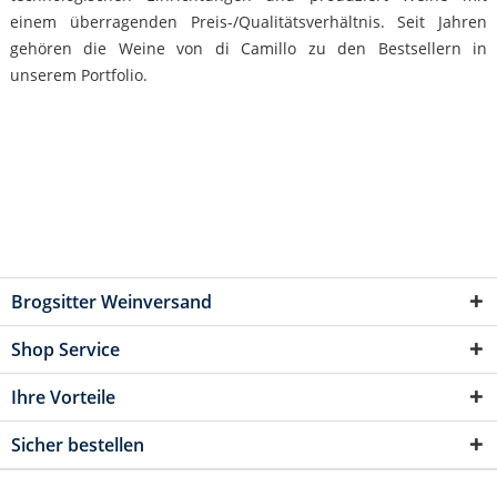
einem überragenden Preis-/Qualitätsverhältnis. Seit Jahren
gehören die Weine von di Camillo zu den Bestsellern in
unserem Portfolio.
Brogsitter Weinversand
Shop Service
Ihre Vorteile
Sicher bestellen