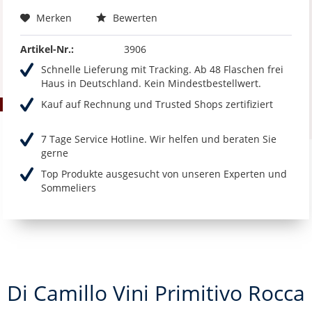
Merken
Bewerten
Artikel-Nr.:
3906
Schnelle Lieferung mit Tracking. Ab 48 Flaschen frei
Haus in Deutschland. Kein Mindestbestellwert.
Kauf auf Rechnung und Trusted Shops zertifiziert
7 Tage Service Hotline. Wir helfen und beraten Sie
gerne
Top Produkte ausgesucht von unseren Experten und
Sommeliers
Di Camillo Vini Primitivo Rocca