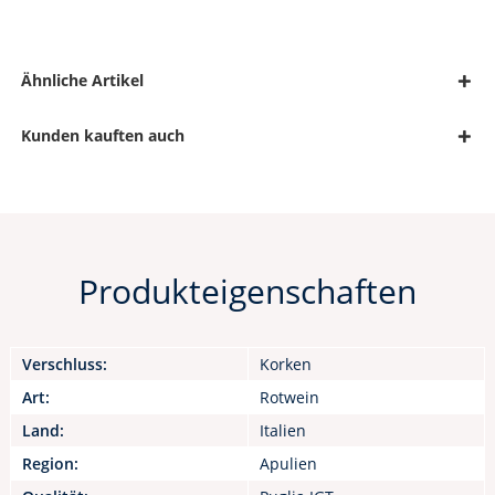
Ähnliche Artikel
Kunden kauften auch
Produkteigenschaften
Verschluss:
Korken
Art:
Rotwein
Land:
Italien
Region:
Apulien