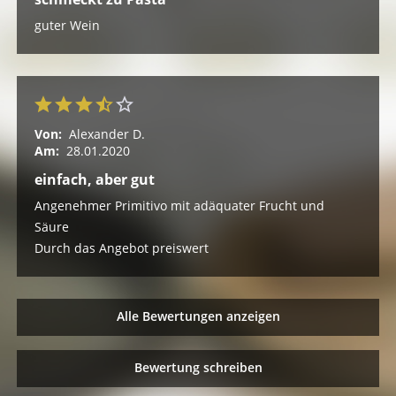
guter Wein
Von:
Alexander D.
Am:
28.01.2020
einfach, aber gut
Angenehmer Primitivo mit adäquater Frucht und
Säure
Durch das Angebot preiswert
Alle Bewertungen anzeigen
Bewertung schreiben