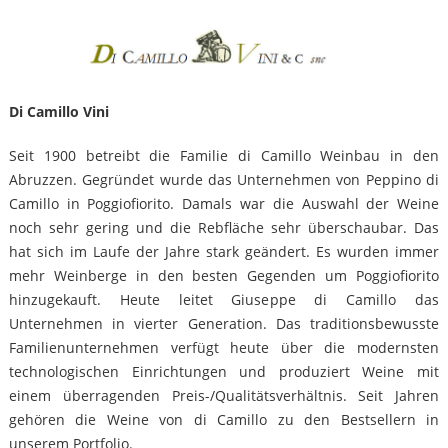
Di Camillo Vini
Seit 1900 betreibt die Familie di Camillo Weinbau in den
Abruzzen. Gegründet wurde das Unternehmen von Peppino di
Camillo in Poggiofiorito. Damals war die Auswahl der Weine
noch sehr gering und die Rebfläche sehr überschaubar. Das
hat sich im Laufe der Jahre stark geändert. Es wurden immer
mehr Weinberge in den besten Gegenden um Poggiofiorito
hinzugekauft. Heute leitet Giuseppe di Camillo das
Unternehmen in vierter Generation. Das traditionsbewusste
Familienunternehmen verfügt heute über die modernsten
technologischen Einrichtungen und produziert Weine mit
einem überragenden Preis-/Qualitätsverhältnis. Seit Jahren
gehören die Weine von di Camillo zu den Bestsellern in
unserem Portfolio.