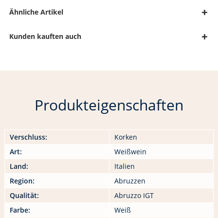
Ähnliche Artikel
Kunden kauften auch
Produkteigenschaften
Verschluss:
Korken
Art:
Weißwein
Land:
Italien
Region:
Abruzzen
Qualität:
Abruzzo IGT
Farbe:
Weiß