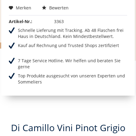
Merken
Bewerten
Artikel-Nr.:
3363
Schnelle Lieferung mit Tracking. Ab 48 Flaschen frei
Haus in Deutschland. Kein Mindestbestellwert.
Kauf auf Rechnung und Trusted Shops zertifiziert
7 Tage Service Hotline. Wir helfen und beraten Sie
gerne
Top Produkte ausgesucht von unseren Experten und
Sommeliers
Di Camillo Vini Pinot Grigio