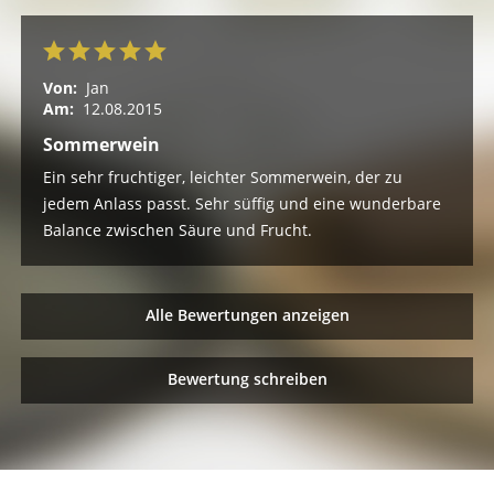
Von:
Jan
Am:
12.08.2015
Sommerwein
Ein sehr fruchtiger, leichter Sommerwein, der zu
jedem Anlass passt. Sehr süffig und eine wunderbare
Balance zwischen Säure und Frucht.
Alle Bewertungen anzeigen
Bewertung schreiben