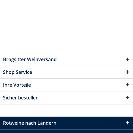
Brogsitter Weinversand
Shop Service
Ihre Vorteile
Sicher bestellen
Rotweine nach Ländern