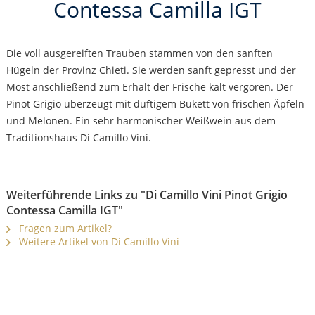
Contessa Camilla IGT
Die voll ausgereiften Trauben stammen von den sanften
Hügeln der Provinz Chieti. Sie werden sanft gepresst und der
Most anschließend zum Erhalt der Frische kalt vergoren. Der
Pinot Grigio überzeugt mit duftigem Bukett von frischen Äpfeln
und Melonen. Ein sehr harmonischer Weißwein aus dem
Traditionshaus Di Camillo Vini.
Weiterführende Links zu "Di Camillo Vini Pinot Grigio
Contessa Camilla IGT"
Fragen zum Artikel?
Weitere Artikel von Di Camillo Vini