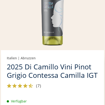
Italien | Abruzzen
2025 Di Camillo Vini Pinot
Grigio Contessa Camilla IGT
(
7
)
Verfügbar