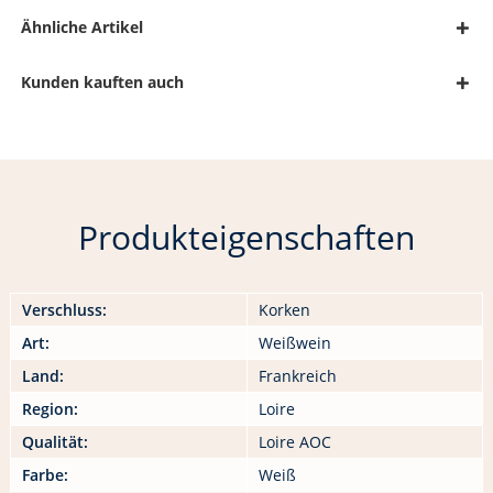
Ähnliche Artikel
Kunden kauften auch
Produkteigenschaften
Verschluss:
Korken
Art:
Weißwein
Land:
Frankreich
Region:
Loire
Qualität:
Loire AOC
Farbe:
Weiß