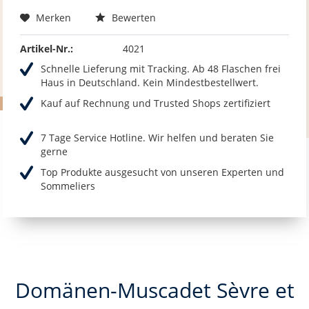
Merken
Bewerten
Artikel-Nr.:
4021
Schnelle Lieferung mit Tracking. Ab 48 Flaschen frei
Haus in Deutschland. Kein Mindestbestellwert.
Kauf auf Rechnung und Trusted Shops zertifiziert
7 Tage Service Hotline. Wir helfen und beraten Sie
gerne
Top Produkte ausgesucht von unseren Experten und
Sommeliers
Domänen-Muscadet Sèvre et