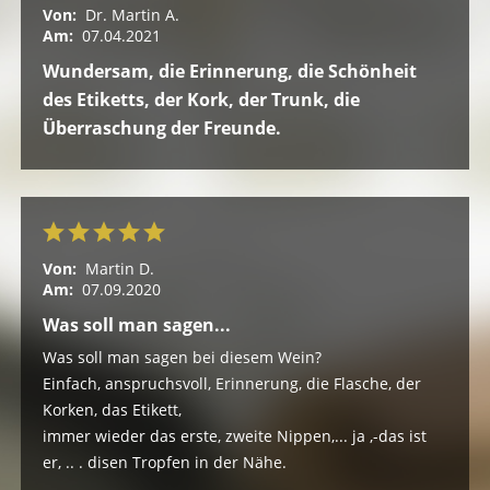
Von:
Dr. Martin A.
Am:
07.04.2021
Wundersam, die Erinnerung, die Schönheit
des Etiketts, der Kork, der Trunk, die
Überraschung der Freunde.
Von:
Martin D.
Am:
07.09.2020
Was soll man sagen...
Was soll man sagen bei diesem Wein?
Einfach, anspruchsvoll, Erinnerung, die Flasche, der
Korken, das Etikett,
immer wieder das erste, zweite Nippen,... ja ,-das ist
er, .. . disen Tropfen in der Nähe.