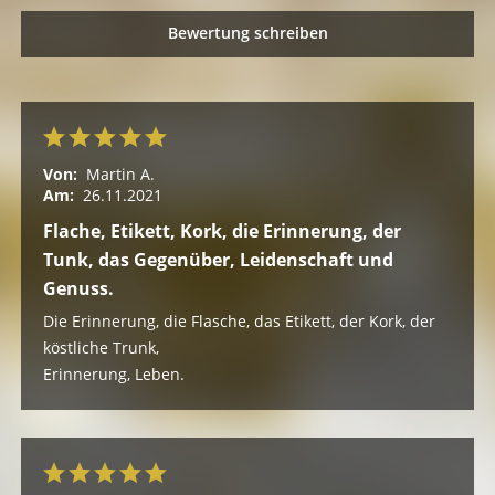
Bewertung schreiben
Von:
Martin A.
Am:
26.11.2021
Flache, Etikett, Kork, die Erinnerung, der
Tunk, das Gegenüber, Leidenschaft und
Genuss.
Die Erinnerung, die Flasche, das Etikett, der Kork, der
köstliche Trunk,
Erinnerung, Leben.