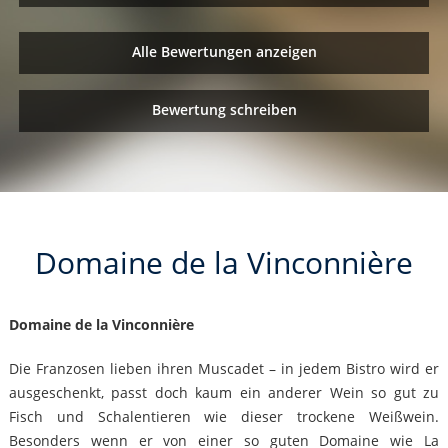
Alle Bewertungen anzeigen
Bewertung schreiben
Domaine de la Vinconnière
Domaine de la Vinconnière
Die Franzosen lieben ihren Muscadet – in jedem Bistro wird er
ausgeschenkt, passt doch kaum ein anderer Wein so gut zu
Fisch und Schalentieren wie dieser trockene Weißwein.
Besonders wenn er von einer so guten Domaine wie La