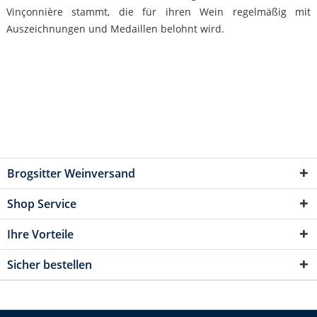
Vinçonnière stammt, die für ihren Wein regelmäßig mit
Auszeichnungen und Medaillen belohnt wird.
Brogsitter Weinversand
Shop Service
Ihre Vorteile
Sicher bestellen