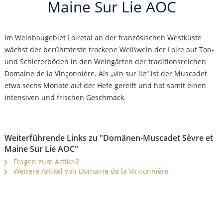
Maine Sur Lie AOC
Im Weinbaugebiet Loiretal an der französischen Westküste
wächst der berühmteste trockene Weißwein der Loire auf Ton-
und Schieferböden in den Weingärten der traditionsreichen
Domaine de la Vinçonnière. Als „vin sur lie“ ist der Muscadet
etwa sechs Monate auf der Hefe gereift und hat somit einen
intensiven und frischen Geschmack.
Weiterführende Links zu "Domänen-Muscadet Sèvre et
Maine Sur Lie AOC"
Fragen zum Artikel?
Weitere Artikel von Domaine de la Vinconnière