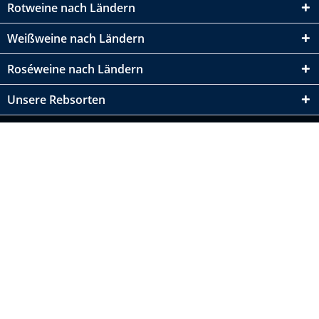
Rotweine nach Ländern
Weißweine nach Ländern
Roséweine nach Ländern
Unsere Rebsorten