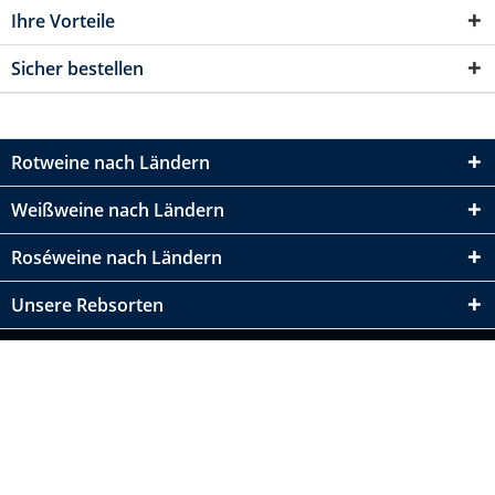
Ihre Vorteile
Sicher bestellen
Rotweine nach Ländern
Weißweine nach Ländern
Roséweine nach Ländern
Unsere Rebsorten