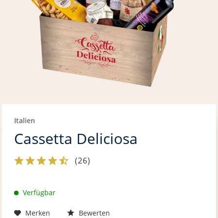
Italien
Cassetta Deliciosa
(
26
)
Verfügbar
Merken
Bewerten