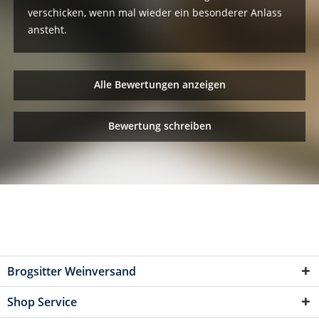
verschicken, wenn mal wieder ein besonderer Anlass
ansteht.
Alle Bewertungen anzeigen
Bewertung schreiben
Brogsitter Weinversand
Shop Service