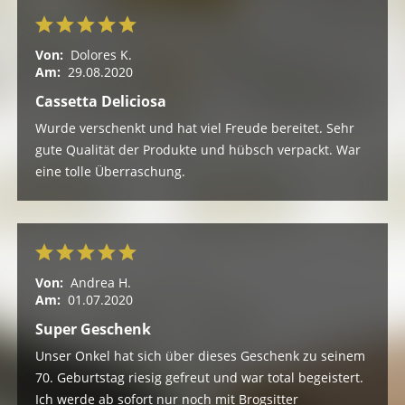
Von:
Dolores K.
Am:
29.08.2020
Cassetta Deliciosa
Wurde verschenkt und hat viel Freude bereitet. Sehr
gute Qualität der Produkte und hübsch verpackt. War
eine tolle Überraschung.
Von:
Andrea H.
Am:
01.07.2020
Super Geschenk
Unser Onkel hat sich über dieses Geschenk zu seinem
70. Geburtstag riesig gefreut und war total begeistert.
Ich werde ab sofort nur noch mit Brogsitter