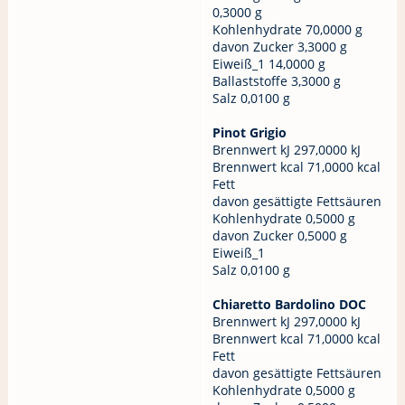
0,3000 g
Kohlenhydrate 70,0000 g
davon Zucker 3,3000 g
Eiweiß_1 14,0000 g
Ballaststoffe 3,3000 g
Salz 0,0100 g
Pinot Grigio
Brennwert kJ 297,0000 kJ
Brennwert kcal 71,0000 kcal
Fett
davon gesättigte Fettsäuren
Kohlenhydrate 0,5000 g
davon Zucker 0,5000 g
Eiweiß_1
Salz 0,0100 g
Chiaretto Bardolino DOC
Brennwert kJ 297,0000 kJ
Brennwert kcal 71,0000 kcal
Fett
davon gesättigte Fettsäuren
Kohlenhydrate 0,5000 g