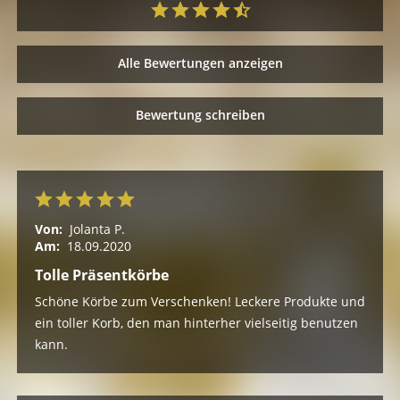
Alle Bewertungen anzeigen
Bewertung schreiben
Von:
Jolanta P.
Am:
18.09.2020
Tolle Präsentkörbe
Schöne Körbe zum Verschenken! Leckere Produkte und
ein toller Korb, den man hinterher vielseitig benutzen
kann.