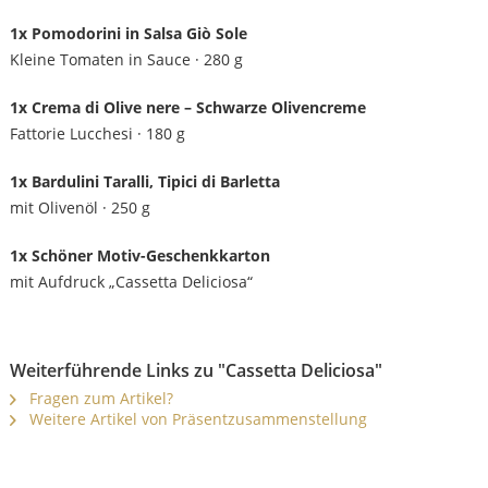
1x Pomodorini in Salsa Giò Sole
Kleine Tomaten in Sauce · 280 g
1x Crema di Olive nere – Schwarze Olivencreme
Fattorie Lucchesi · 180 g
1x Bardulini Taralli, Tipici di Barletta
mit Olivenöl · 250 g
1x Schöner Motiv-Geschenkkarton
mit Aufdruck „Cassetta Deliciosa“
Weiterführende Links zu "Cassetta Deliciosa"
Fragen zum Artikel?
Weitere Artikel von Präsentzusammenstellung