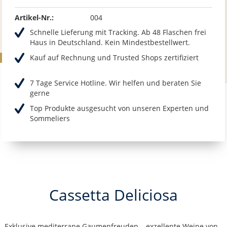
Artikel-Nr.:
004
Schnelle Lieferung mit Tracking. Ab 48 Flaschen frei
Haus in Deutschland. Kein Mindestbestellwert.
Kauf auf Rechnung und Trusted Shops zertifiziert
7 Tage Service Hotline. Wir helfen und beraten Sie
gerne
Top Produkte ausgesucht von unseren Experten und
Sommeliers
Cassetta Deliciosa
Exklusive mediterrane Gaumenfreuden – exzellente Weine von