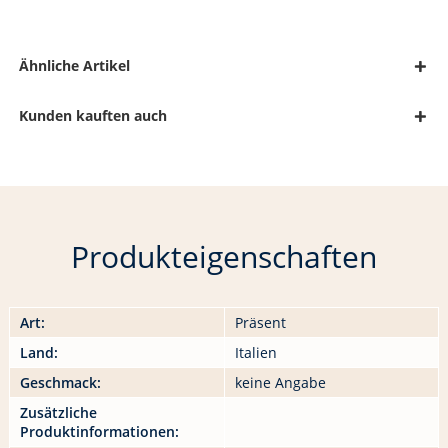
Ähnliche Artikel
Kunden kauften auch
Produkteigenschaften
Art:
Präsent
Land:
Italien
Geschmack:
keine Angabe
Zusätzliche
Produktinformationen: