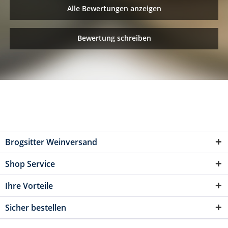
Alle Bewertungen anzeigen
Bewertung schreiben
Brogsitter Weinversand
Shop Service
Ihre Vorteile
Sicher bestellen