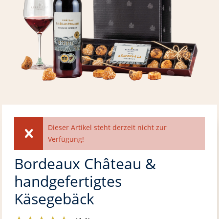
Dieser Artikel steht derzeit nicht zur
Verfügung!
Bordeaux Château &
handgefertigtes
Käsegebäck