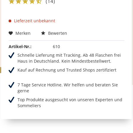
(
14
)
Lieferzeit unbekannt
Merken
Bewerten
Artikel-Nr.:
610
Schnelle Lieferung mit Tracking. Ab 48 Flaschen frei
Haus in Deutschland. Kein Mindestbestellwert.
Kauf auf Rechnung und Trusted Shops zertifiziert
7 Tage Service Hotline. Wir helfen und beraten Sie
gerne
Top Produkte ausgesucht von unseren Experten und
Sommeliers