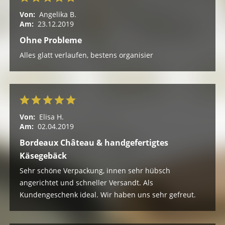
Von:
Angelika B.
Am:
23.12.2019
Ohne Probleme
Alles glatt verlaufen, bestens organisier
Von:
Elisa H.
Am:
02.04.2019
Bordeaux Château & handgefertigtes
Käsegebäck
Sehr schöne Verpackung, innen sehr hübsch
angerichtet und schneller Versandt. Als
Kundengeschenk ideal. Wir haben uns sehr gefreut.