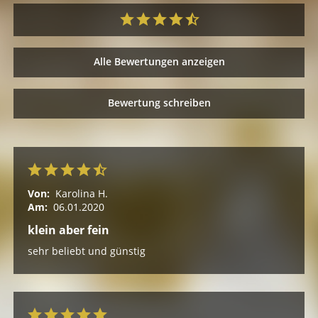
Alle Bewertungen anzeigen
Bewertung schreiben
Von:
Karolina H.
Am:
06.01.2020
klein aber fein
sehr beliebt und günstig