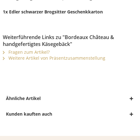
1x Edler schwarzer Brogsitter Geschenkkarton
Weiterführende Links zu "Bordeaux Château &
handgefertigtes Käsegebäck"
Fragen zum Artikel?
Weitere Artikel von Präsentzusammenstellung
Ähnliche Artikel
Kunden kauften auch