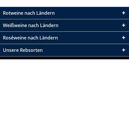
Rotweine nach Ländern
Weißweine nach Ländern
Roséweine nach Ländern
Unsere Rebsorten