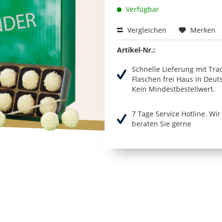
Verfügbar
Vergleichen
Merken
Artikel-Nr.:
Schnelle Lieferung mit Tra
Flaschen frei Haus in Deut
Kein Mindestbestellwert.
7 Tage Service Hotline. Wi
beraten Sie gerne