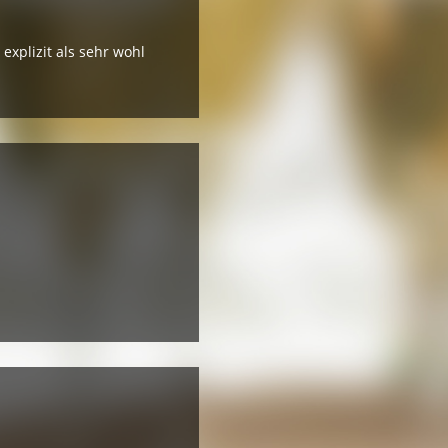
xplizit als sehr wohl