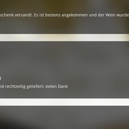
eschenk versandt. Es ist bestens angekommen und der Wein wurde e
k
rechtzeitig geliefert; vielen Dank