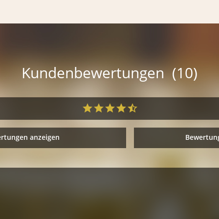
Kundenbewertungen (10)
ertungen anzeigen
Bewertung