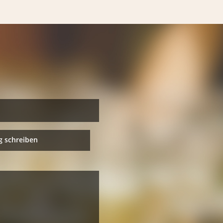
 schreiben