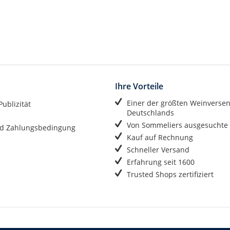
Ihre Vorteile
Einer der größten Weinverse
ublizität
Deutschlands
Von Sommeliers ausgesuchte
d Zahlungsbedingung
Kauf auf Rechnung
Schneller Versand
Erfahrung seit 1600
Trusted Shops zertifiziert