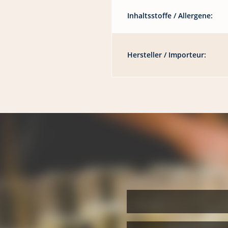
Inhaltsstoffe / Allergene:
Hersteller / Importeur: