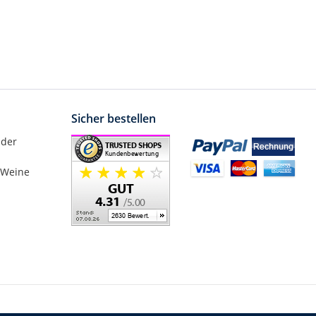
Sicher bestellen
nder
 Weine