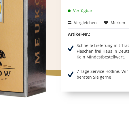
Verfügbar
Vergleichen
Merken
Artikel-Nr.:
Schnelle Lieferung mit Tra
Flaschen frei Haus in Deut
Kein Mindestbestellwert.
7 Tage Service Hotline. Wi
beraten Sie gerne