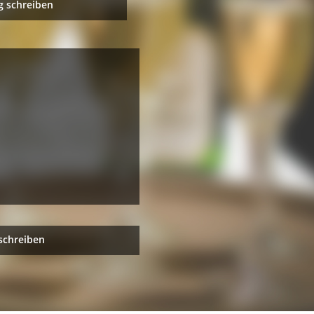
 schreiben
schreiben