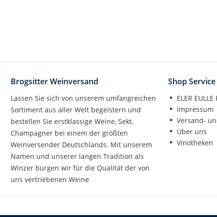
Brogsitter Weinversand
Shop Service
Lassen Sie sich von unserem umfangreichen
ELER EULLE P
Impressum
Sortiment aus aller Welt begeistern und
Versand- un
bestellen Sie erstklassige Weine, Sekt,
Über uns
Champagner bei einem der größten
Vinotheken
Weinversender Deutschlands. Mit unserem
Namen und unserer langen Tradition als
Winzer bürgen wir für die Qualität der von
uns vertriebenen Weine