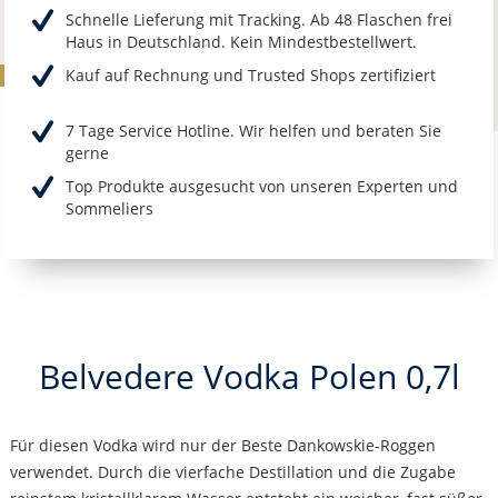
Schnelle Lieferung mit Tracking. Ab 48 Flaschen frei
Haus in Deutschland. Kein Mindestbestellwert.
Kauf auf Rechnung und Trusted Shops zertifiziert
7 Tage Service Hotline. Wir helfen und beraten Sie
gerne
Top Produkte ausgesucht von unseren Experten und
Sommeliers
Belvedere Vodka Polen 0,7l
Für diesen Vodka wird nur der Beste Dankowskie-Roggen
verwendet. Durch die vierfache Destillation und die Zugabe