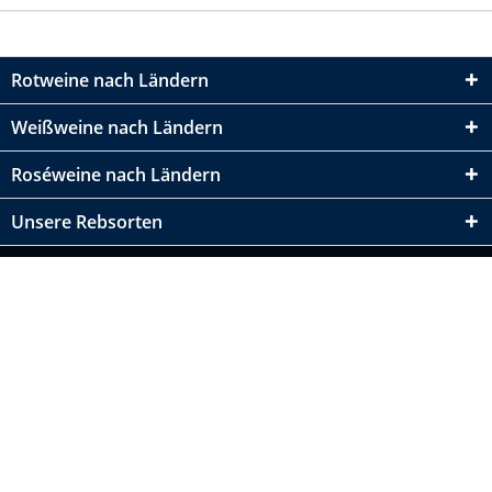
Rotweine nach Ländern
Weißweine nach Ländern
Roséweine nach Ländern
Unsere Rebsorten