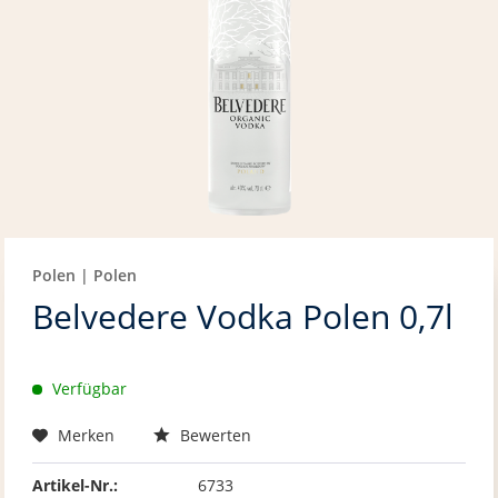
Polen | Polen
Belvedere Vodka Polen 0,7l
Verfügbar
Merken
Bewerten
Artikel-Nr.:
6733