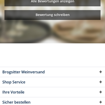
Alle Bewertungen anzeigen
Bewertung schreiben
Brogsitter Weinversand
Shop Service
Ihre Vorteile
Sicher bestellen