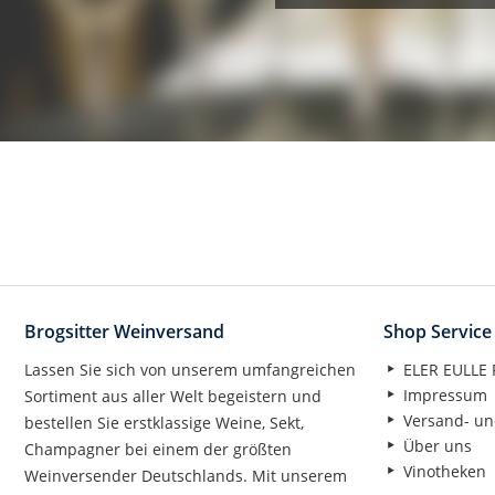
Brogsitter Weinversand
Shop Service
Lassen Sie sich von unserem umfangreichen
ELER EULLE P
Impressum
Sortiment aus aller Welt begeistern und
Versand- un
bestellen Sie erstklassige Weine, Sekt,
Über uns
Champagner bei einem der größten
Vinotheken
Weinversender Deutschlands. Mit unserem