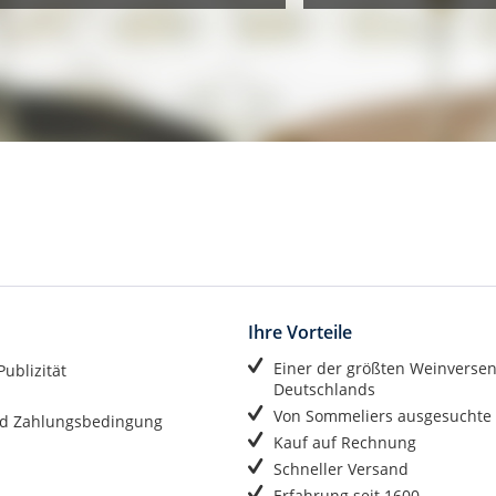
Ihre Vorteile
Einer der größten Weinverse
ublizität
Deutschlands
Von Sommeliers ausgesuchte
d Zahlungsbedingung
Kauf auf Rechnung
Schneller Versand
Erfahrung seit 1600