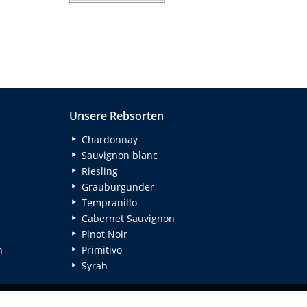
Unsere Rebsorten
Chardonnay
Sauvignon blanc
Riesling
Grauburgunder
Tempranillo
Cabernet Sauvignon
Pinot Noir
n
Primitivo
Syrah