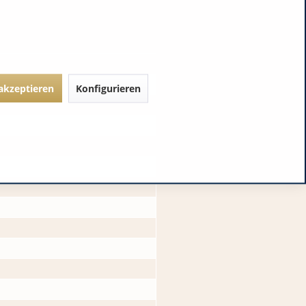
 akzeptieren
Konfigurieren