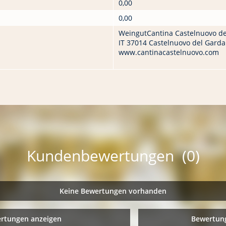
0,00
0,00
WeingutCantina Castelnuovo de
IT 37014 Castelnuovo del Garda
www.cantinacastelnuovo.com
Kundenbewertungen (0)
Keine Bewertungen vorhanden
ertungen anzeigen
Bewertung