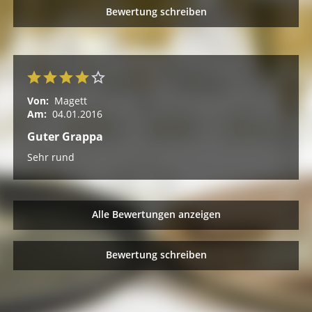
Bewertung schreiben
Von:
Magett
Am:
04.01.2016
Guter Grappa
Sehr rund
Alle Bewertungen anzeigen
Bewertung schreiben