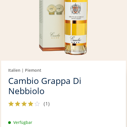
Italien | Piemont
Cambio Grappa Di
Nebbiolo
(
1
)
Verfügbar