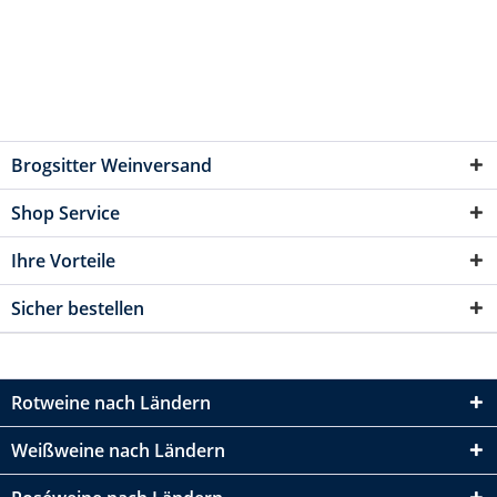
Brogsitter Weinversand
Shop Service
Ihre Vorteile
Sicher bestellen
Rotweine nach Ländern
Weißweine nach Ländern