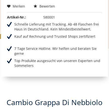
Merken
Bewerten
Artikel-Nr.:
580001
Schnelle Lieferung mit Tracking. Ab 48 Flaschen frei
Haus in Deutschland. Kein Mindestbestellwert.
Kauf auf Rechnung und Trusted Shops zertifiziert
7 Tage Service Hotline. Wir helfen und beraten Sie
gerne
Top Produkte ausgesucht von unseren Experten und
Sommeliers
Cambio Grappa Di Nebbiolo