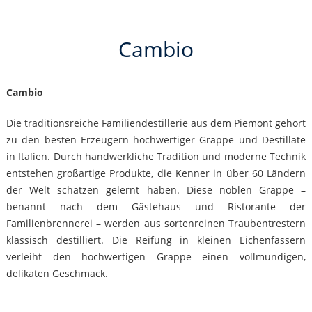
Cambio
Cambio
Die traditionsreiche Familiendestillerie aus dem Piemont gehört
zu den besten Erzeugern hochwertiger Grappe und Destillate
in Italien. Durch handwerkliche Tradition und moderne Technik
entstehen großartige Produkte, die Kenner in über 60 Ländern
der Welt schätzen gelernt haben. Diese noblen Grappe –
benannt nach dem Gästehaus und Ristorante der
Familienbrennerei – werden aus sortenreinen Traubentrestern
klassisch destilliert. Die Reifung in kleinen Eichenfässern
verleiht den hochwertigen Grappe einen vollmundigen,
delikaten Geschmack.