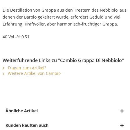
Die Destillation von Grappa aus den Trestern des Nebbiolo, aus
denen der Barolo gekeltert wurde, erfordert Geduld und viel
Erfahrung. Kraftvoller, aber harmonisch-fruchtiger Grappa.
40 Vol.-% 0,5 l
Weiterführende Links zu "Cambio Grappa Di Nebbiolo"
Fragen zum Artikel?
Weitere Artikel von Cambio
Ähnliche Artikel
Kunden kauften auch