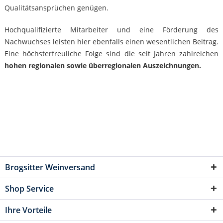
Qualitätsansprüchen genügen.
Hochqualifizierte Mitarbeiter und eine Förderung des
Nachwuchses leisten hier ebenfalls einen wesentlichen Beitrag.
Eine höchsterfreuliche Folge sind die seit Jahren zahlreichen
hohen regionalen sowie überregionalen Auszeichnungen.
Brogsitter Weinversand
Shop Service
Ihre Vorteile