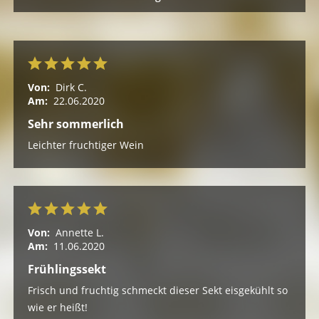
Von:
Dirk C.
Am:
22.06.2020
Sehr sommerlich
Leichter fruchtiger Wein
Von:
Annette L.
Am:
11.06.2020
Frühlingssekt
Frisch und fruchtig schmeckt dieser Sekt eisgekühlt so
wie er heißt!