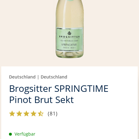
Deutschland | Deutschland
Brogsitter SPRINGTIME
Pinot Brut Sekt
(
81
)
Verfügbar