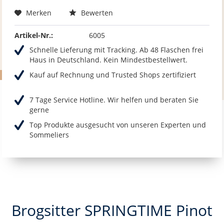
Merken
Bewerten
Artikel-Nr.:
6005
Schnelle Lieferung mit Tracking. Ab 48 Flaschen frei
Haus in Deutschland. Kein Mindestbestellwert.
Kauf auf Rechnung und Trusted Shops zertifiziert
7 Tage Service Hotline. Wir helfen und beraten Sie
gerne
Top Produkte ausgesucht von unseren Experten und
Sommeliers
Brogsitter SPRINGTIME Pinot