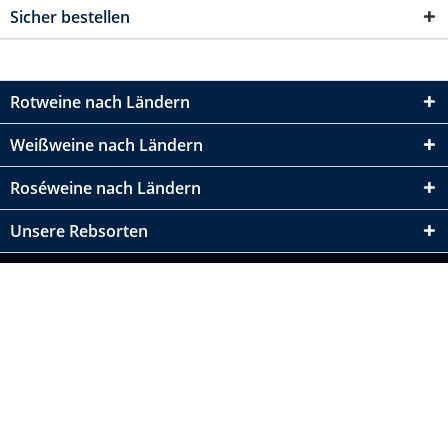
Sicher bestellen
Rotweine nach Ländern
Weißweine nach Ländern
Roséweine nach Ländern
Unsere Rebsorten