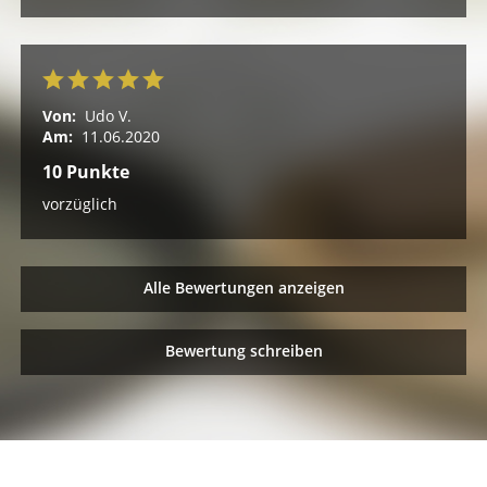
Von:
Udo V.
Am:
11.06.2020
10 Punkte
vorzüglich
Alle Bewertungen anzeigen
Bewertung schreiben