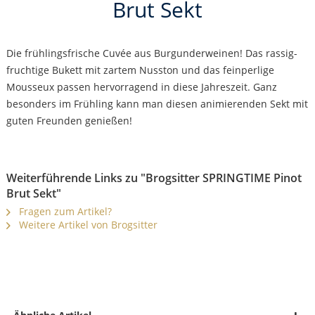
Brut Sekt
Die frühlingsfrische Cuvée aus Burgunderweinen! Das rassig-
fruchtige Bukett mit zartem Nusston und das feinperlige
Mousseux passen hervorragend in diese Jahreszeit. Ganz
besonders im Frühling kann man diesen animierenden Sekt mit
guten Freunden genießen!
Weiterführende Links zu "Brogsitter SPRINGTIME Pinot
Brut Sekt"
Fragen zum Artikel?
Weitere Artikel von Brogsitter