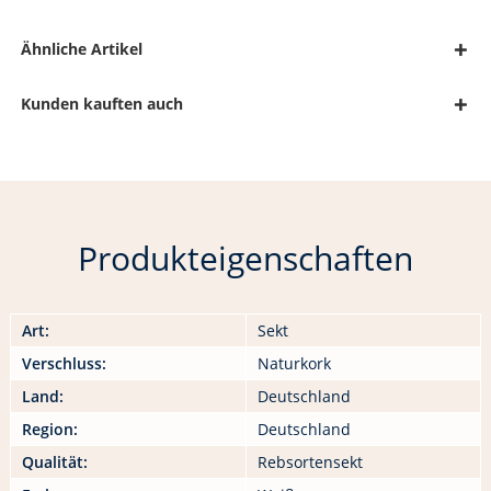
Ähnliche Artikel
Kunden kauften auch
Produkteigenschaften
Art:
Sekt
Verschluss:
Naturkork
Land:
Deutschland
Region:
Deutschland
Qualität:
Rebsortensekt