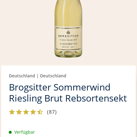
Deutschland | Deutschland
Brogsitter Sommerwind
Riesling Brut Rebsortensekt
(
87
)
Verfügbar