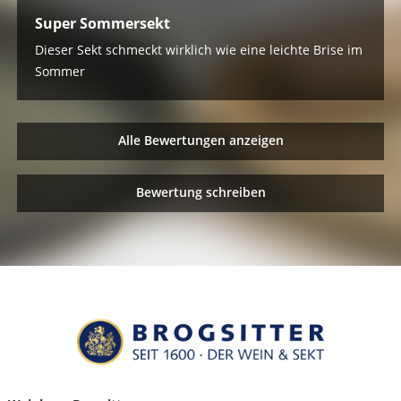
Super Sommersekt
Dieser Sekt schmeckt wirklich wie eine leichte Brise im
Sommer
Alle Bewertungen anzeigen
Bewertung schreiben