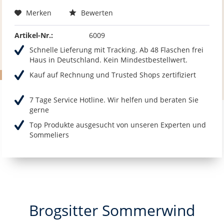
Merken
Bewerten
Artikel-Nr.:
6009
Schnelle Lieferung mit Tracking. Ab 48 Flaschen frei
Haus in Deutschland. Kein Mindestbestellwert.
Kauf auf Rechnung und Trusted Shops zertifiziert
7 Tage Service Hotline. Wir helfen und beraten Sie
gerne
Top Produkte ausgesucht von unseren Experten und
Sommeliers
Brogsitter Sommerwind