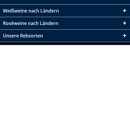
Weißweine nach Ländern
Roséweine nach Ländern
Unsere Rebsorten