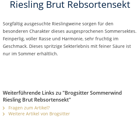
Riesling Brut Rebsortensekt
Sorgfältig ausgesuchte Rieslingweine sorgen für den
besonderen Charakter dieses ausgesprochenen Sommersektes.
Feinperlig, voller Rasse und Harmonie, sehr fruchtig im
Geschmack. Dieses spritzige Sekterlebnis mit feiner Säure ist
nur im Sommer erhältlich.
Weiterführende Links zu "Brogsitter Sommerwind
Riesling Brut Rebsortensekt"
Fragen zum Artikel?
Weitere Artikel von Brogsitter