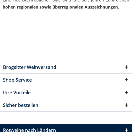
hohen regionalen sowie überregionalen Auszeichnungen.
Brogsitter Weinversand
Shop Service
Ihre Vorteile
Sicher bestellen
Rotweine nach Ländern