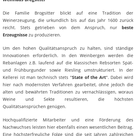
Die Familie Brogsitter blickt auf eine Tradition der
Weinerzeugung, die urkundlich bis auf das Jahr 1600 zurück
reicht. Stets getrieben von dem Anspruch, nur
beste
Erzeugnisse
zu produzieren.
Um den hohen Qualitätsanspruch zu halten, sind ständige
Innovationen erforderlich. In den Weinbergen werden die
Rebanlagen z.B. laufend auf die klassischen Rebsorten Spät-
und Frühburgunder sowie Riesling umstrukturiert. In der
Kellerei ist man technisch stets "
State of the Art
". Dabei wird
hier nach modernsten Verfahren gearbeitet, ohne jedoch die
alten und bewährten Traditionen zu vernachlässigen, woraus
Weine und Sekte resultieren, die höchsten
Qualitätsansprüchen genügen.
Hochqualifizierte Mitarbeiter und eine Förderung des
Nachwuchses leisten hier ebenfalls einen wesentlichen Beitrag.
Eine höchsterfreuliche Folge sind die seit Jahren zahlreichen