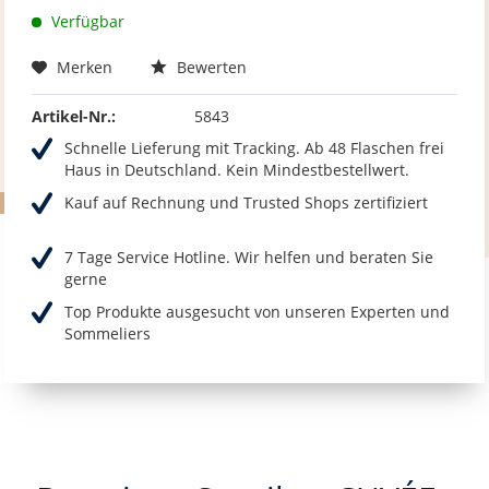
Verfügbar
Merken
Bewerten
Artikel-Nr.:
5843
Schnelle Lieferung mit Tracking. Ab 48 Flaschen frei
Haus in Deutschland. Kein Mindestbestellwert.
Kauf auf Rechnung und Trusted Shops zertifiziert
7 Tage Service Hotline. Wir helfen und beraten Sie
gerne
Top Produkte ausgesucht von unseren Experten und
Sommeliers