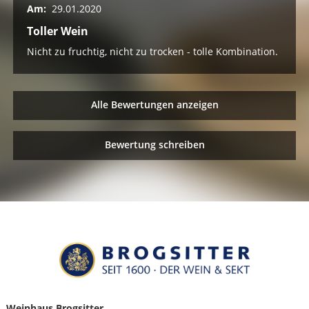
Am:
29.01.2020
Toller Wein
Nicht zu fruchtig, nicht zu trocken - tolle Kombination.
Alle Bewertungen anzeigen
Bewertung schreiben
Weinhaus Brogsitter