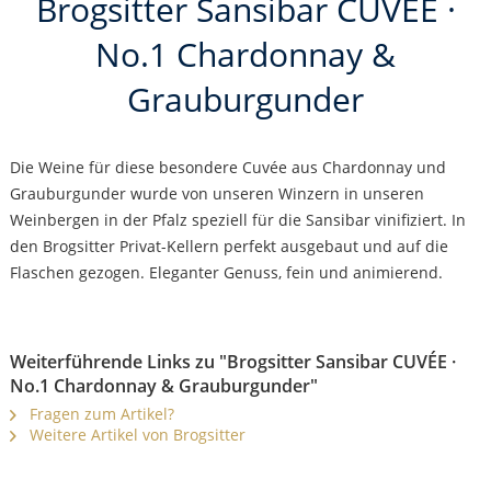
Brogsitter Sansibar CUVÉE ·
No.1 Chardonnay &
Grauburgunder
Die Weine für diese besondere Cuvée aus Chardonnay und
Grauburgunder wurde von unseren Winzern in unseren
Weinbergen in der Pfalz speziell für die Sansibar vinifiziert. In
den Brogsitter Privat-Kellern perfekt ausgebaut und auf die
Flaschen gezogen. Eleganter Genuss, fein und animierend.
Weiterführende Links zu "Brogsitter Sansibar CUVÉE ·
No.1 Chardonnay & Grauburgunder"
Fragen zum Artikel?
Weitere Artikel von Brogsitter