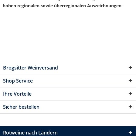
hohen regionalen sowie überregionalen Auszeichnungen.
Brogsitter Weinversand
Shop Service
Ihre Vorteile
Sicher bestellen
Rotweine nach Ländern