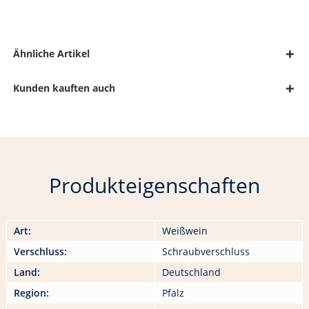
Ähnliche Artikel
Kunden kauften auch
Produkteigenschaften
Art:
Weißwein
Verschluss:
Schraubverschluss
Land:
Deutschland
Region:
Pfalz