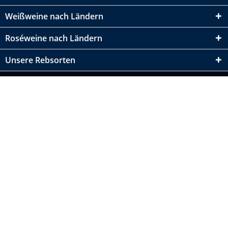
Weißweine nach Ländern
Roséweine nach Ländern
Unsere Rebsorten