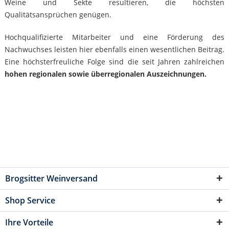
Weine und Sekte resultieren, die höchsten
Qualitätsansprüchen genügen.
Hochqualifizierte Mitarbeiter und eine Förderung des
Nachwuchses leisten hier ebenfalls einen wesentlichen Beitrag.
Eine höchsterfreuliche Folge sind die seit Jahren zahlreichen
hohen regionalen sowie überregionalen Auszeichnungen.
Brogsitter Weinversand
Shop Service
Ihre Vorteile