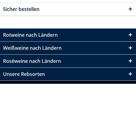
Sicher bestellen
Rotweine nach Ländern
Weißweine nach Ländern
Roséweine nach Ländern
Unsere Rebsorten