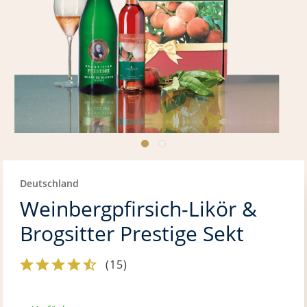
Deutschland
Weinbergpfirsich-Likör &
Brogsitter Prestige Sekt
(
15
)