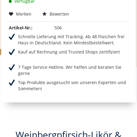
Verfügbar
Merken
Bewerten
Artikel-Nr.:
506
Schnelle Lieferung mit Tracking. Ab 48 Flaschen frei
Haus in Deutschland. Kein Mindestbestellwert.
Kauf auf Rechnung und Trusted Shops zertifiziert
7 Tage Service Hotline. Wir helfen und beraten Sie
gerne
Top Produkte ausgesucht von unseren Experten und
Sommeliers
Weinbergpfirsich-Likör &