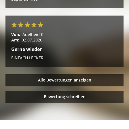
Von:
Adelheid K.
Am:
02.07.2020
Gerne wieder
EINFACH LECKER
Alle Bewertungen anzeigen
Bewertung schreiben