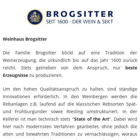
Weinhaus Brogsitter
Die Familie Brogsitter blickt auf eine Tradition der
Weinerzeugung, die urkundlich bis auf das Jahr 1600 zurück
reicht. Stets getrieben von dem Anspruch, nur
beste
Erzeugnisse
zu produzieren.
Um den hohen Qualitätsanspruch zu halten, sind ständige
Innovationen erforderlich. In den Weinbergen werden die
Rebanlagen z.B. laufend auf die klassischen Rebsorten Spät-
und Frühburgunder sowie Riesling umstrukturiert. In der
Kellerei ist man technisch stets "
State of the Art
". Dabei wird
hier nach modernsten Verfahren gearbeitet, ohne jedoch die
alten und bewährten Traditionen zu vernachlässigen, woraus