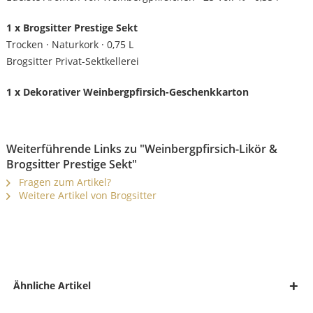
1 x Brogsitter Prestige Sekt
Trocken · Naturkork · 0,75 L
Brogsitter Privat-Sektkellerei
1 x Dekorativer Weinbergpfirsich-Geschenkkarton
Weiterführende Links zu "Weinbergpfirsich-Likör &
Brogsitter Prestige Sekt"
Fragen zum Artikel?
Weitere Artikel von Brogsitter
Ähnliche Artikel