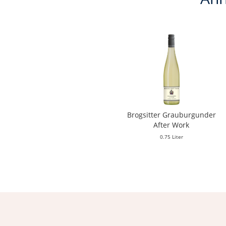
Brogsitter Grauburgunder
After Work
0.75 Liter