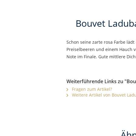
Bouvet Laduba
Schon seine zarte rosa Farbe lädt
Preiselbeeren und einem Hauch vo
Note im Finale. Gute mittlere Dic
Weiterführende Links zu "Bou
Fragen zum Artikel?
Weitere Artikel von Bouvet Lad
Ähn