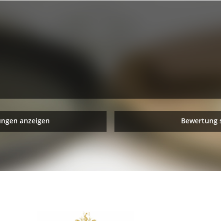
ungen anzeigen
Bewertung 