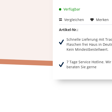
Verfügbar
Vergleichen
Merken
Artikel-Nr.:
Schnelle Lieferung mit Tra
Flaschen frei Haus in Deut
Kein Mindestbestellwert.
7 Tage Service Hotline. Wi
beraten Sie gerne