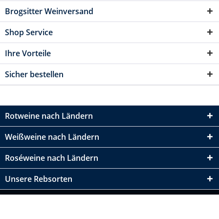
Brogsitter Weinversand
Shop Service
Ihre Vorteile
Sicher bestellen
Rotweine nach Ländern
Weißweine nach Ländern
Roséweine nach Ländern
Unsere Rebsorten