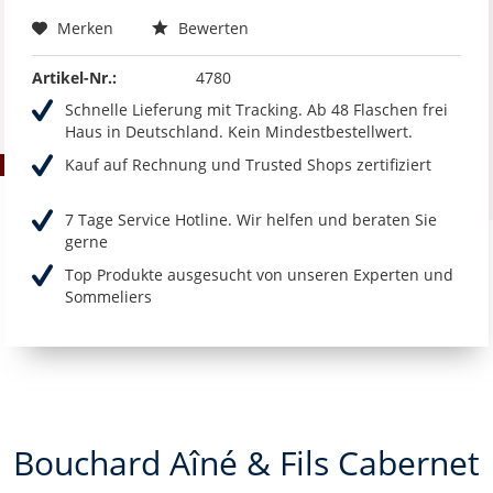
Merken
Bewerten
Artikel-Nr.:
4780
Schnelle Lieferung mit Tracking. Ab 48 Flaschen frei
Haus in Deutschland. Kein Mindestbestellwert.
Kauf auf Rechnung und Trusted Shops zertifiziert
7 Tage Service Hotline. Wir helfen und beraten Sie
gerne
Top Produkte ausgesucht von unseren Experten und
Sommeliers
Bouchard Aîné & Fils Cabernet