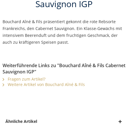
Sauvignon IGP
Bouchard Aîné & Fils präsentiert gekonnt die rote Rebsorte
Frankreichs, den Cabernet Sauvignon. Ein Klasse-Gewächs mit
intensivem Beerenduft und dem fruchtigen Geschmack, der
auch zu kräftigeren Speisen passt.
Weiterführende Links zu "Bouchard Aîné & Fils Cabernet
Sauvignon IGP"
Fragen zum Artikel?
Weitere Artikel von Bouchard Aîné & Fils
Ähnliche Artikel