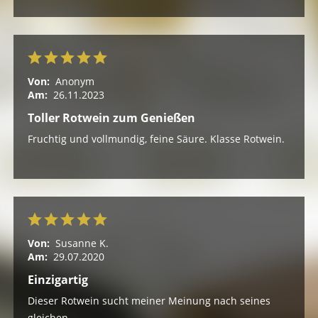
Von:
Anonym
Am:
26.11.2023
Toller Rotwein zum Genießen
Fruchtig und vollmundig, feine Säure. Klasse Rotwein.
Von:
Susanne K.
Am:
29.07.2020
Einzigartig
Dieser Rotwein sucht meiner Meinung nach seines
gleichen