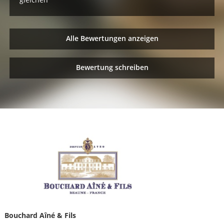
Alle Bewertungen anzeigen
Bewertung schreiben
Bouchard Aîné & Fils