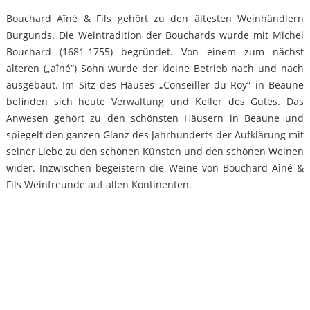
Bouchard Aîné & Fils gehört zu den ältesten Weinhändlern
Burgunds. Die Weintradition der Bouchards wurde mit Michel
Bouchard (1681-1755) begründet. Von einem zum nächst
älteren („aîné“) Sohn wurde der kleine Betrieb nach und nach
ausgebaut. Im Sitz des Hauses „Conseiller du Roy“ in Beaune
befinden sich heute Verwaltung und Keller des Gutes. Das
Anwesen gehört zu den schönsten Häusern in Beaune und
spiegelt den ganzen Glanz des Jahrhunderts der Aufklärung mit
seiner Liebe zu den schönen Künsten und den schönen Weinen
wider. Inzwischen begeistern die Weine von Bouchard Aîné &
Fils Weinfreunde auf allen Kontinenten.