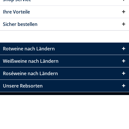
Ihre Vorteile
Sicher bestellen
Rotweine nach Ländern
Weißweine nach Ländern
Roséweine nach Ländern
Unsere Rebsorten