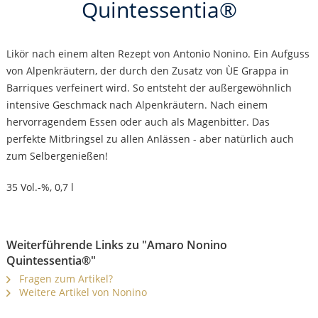
Quintessentia®
Likör nach einem alten Rezept von Antonio Nonino. Ein Aufguss
von Alpenkräutern, der durch den Zusatz von ÙE Grappa in
Barriques verfeinert wird. So entsteht der außergewöhnlich
intensive Geschmack nach Alpenkräutern. Nach einem
hervorragendem Essen oder auch als Magenbitter. Das
perfekte Mitbringsel zu allen Anlässen - aber natürlich auch
zum Selbergenießen!
35 Vol.-%, 0,7 l
Weiterführende Links zu "Amaro Nonino
Quintessentia®"
Fragen zum Artikel?
Weitere Artikel von Nonino