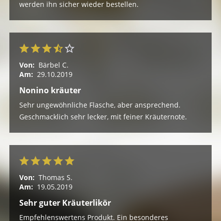
werden ihn sicher wieder bestellen.
Von:
Bärbel C.
Am:
29.10.2019
Nonino kräuter
Sehr ungewöhnliche Flasche, aber ansprechend.
Geschmacklich sehr lecker, mit feiner Kräuternote.
Von:
Thomas S.
Am:
19.05.2019
Sehr guter Kräuterlikör
Empfehlenswertens Produkt. Ein besonderes