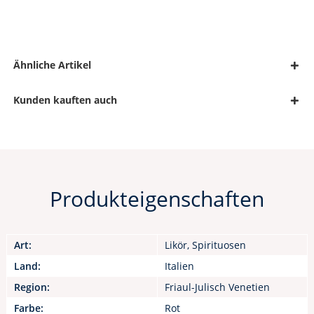
Ähnliche Artikel
Kunden kauften auch
Produkteigenschaften
Art:
Likör, Spirituosen
Land:
Italien
Region:
Friaul-Julisch Venetien
Farbe:
Rot