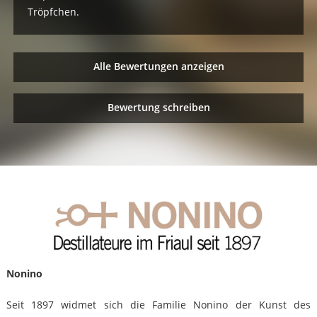
Tröpfchen.
Alle Bewertungen anzeigen
Bewertung schreiben
Nonino
Seit 1897 widmet sich die Familie Nonino der Kunst des