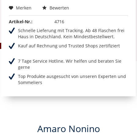
Merken
Bewerten
Artikel-Nr.:
4716
Schnelle Lieferung mit Tracking. Ab 48 Flaschen frei
Haus in Deutschland. Kein Mindestbestellwert.
Kauf auf Rechnung und Trusted Shops zertifiziert
7 Tage Service Hotline. Wir helfen und beraten Sie
gerne
Top Produkte ausgesucht von unseren Experten und
Sommeliers
Amaro Nonino