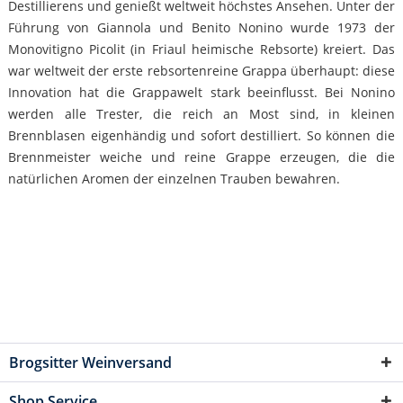
Destillierens und genießt weltweit höchstes Ansehen. Unter der
Führung von Giannola und Benito Nonino wurde 1973 der
Monovitigno Picolit (in Friaul heimische Rebsorte) kreiert. Das
war weltweit der erste rebsortenreine Grappa überhaupt: diese
Innovation hat die Grappawelt stark beeinflusst. Bei Nonino
werden alle Trester, die reich an Most sind, in kleinen
Brennblasen eigenhändig und sofort destilliert. So können die
Brennmeister weiche und reine Grappe erzeugen, die die
natürlichen Aromen der einzelnen Trauben bewahren.
Brogsitter Weinversand
Shop Service