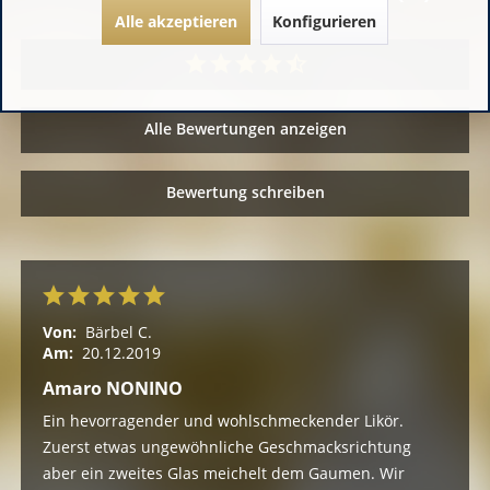
Alle akzeptieren
Konfigurieren
Alle Bewertungen anzeigen
Bewertung schreiben
Von:
Bärbel C.
Am:
20.12.2019
Amaro NONINO
Ein hevorragender und wohlschmeckender Likör.
Zuerst etwas ungewöhnliche Geschmacksrichtung
aber ein zweites Glas meichelt dem Gaumen. Wir