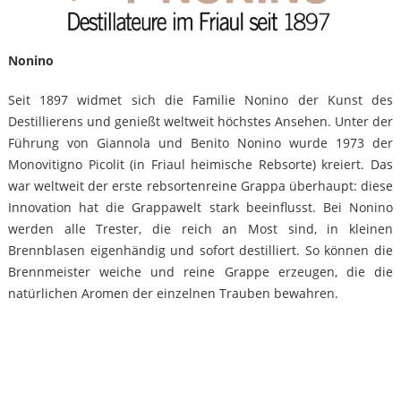
Nonino
Seit 1897 widmet sich die Familie Nonino der Kunst des
Destillierens und genießt weltweit höchstes Ansehen. Unter der
Führung von Giannola und Benito Nonino wurde 1973 der
Monovitigno Picolit (in Friaul heimische Rebsorte) kreiert. Das
war weltweit der erste rebsortenreine Grappa überhaupt: diese
Innovation hat die Grappawelt stark beeinflusst. Bei Nonino
werden alle Trester, die reich an Most sind, in kleinen
Brennblasen eigenhändig und sofort destilliert. So können die
Brennmeister weiche und reine Grappe erzeugen, die die
natürlichen Aromen der einzelnen Trauben bewahren.