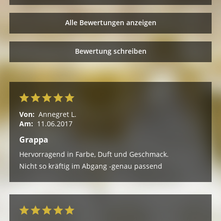
Alle Bewertungen anzeigen
Bewertung schreiben
Von:
Annegret L.
Am:
11.06.2017
Grappa
Hervorragend in Farbe, Duft und Geschmack.
Nicht so kräftig im Abgang -genau passend