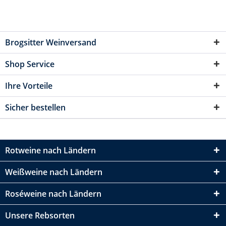
Brogsitter Weinversand
Shop Service
Ihre Vorteile
Sicher bestellen
Rotweine nach Ländern
Weißweine nach Ländern
Roséweine nach Ländern
Unsere Rebsorten