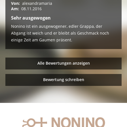
Von:
alexandramaria
Am:
08.11.2016
Sehr ausgewogen
Nonino ist ein ausgewogener, edler Grappa, der
Abgang ist weich und er bleibt als Geschmack noch
einige Zeit am Gaumen präsent.
Alle Bewertungen anzeigen
Bewertung schreiben