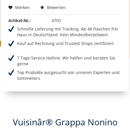
Merken
Bewerten
Artikel-Nr.:
4703
Schnelle Lieferung mit Tracking. Ab 48 Flaschen frei
Haus in Deutschland. Kein Mindestbestellwert.
Kauf auf Rechnung und Trusted Shops zertifiziert
7 Tage Service Hotline. Wir helfen und beraten Sie
gerne
Top Produkte ausgesucht von unseren Experten und
Sommeliers
Vuisinâr® Grappa Nonino