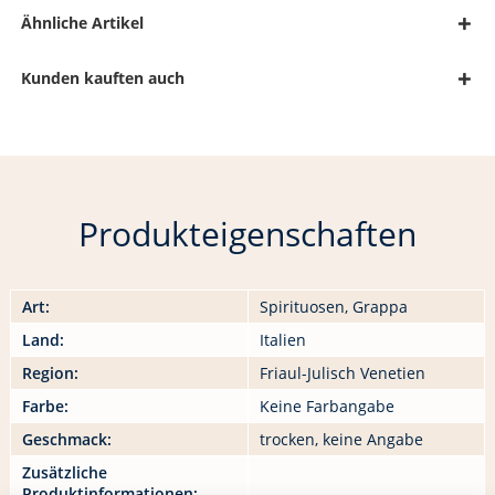
Ähnliche Artikel
Kunden kauften auch
Produkteigenschaften
Art:
Spirituosen, Grappa
Land:
Italien
Region:
Friaul-Julisch Venetien
Farbe:
Keine Farbangabe
Geschmack:
trocken, keine Angabe
Zusätzliche
Produktinformationen: