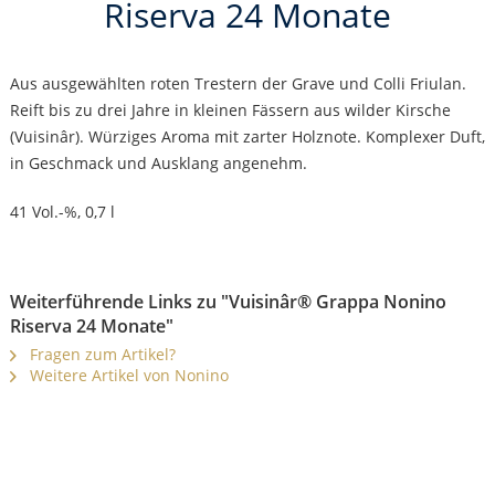
Riserva 24 Monate
Aus ausgewählten roten Trestern der Grave und Colli Friulan.
Reift bis zu drei Jahre in kleinen Fässern aus wilder Kirsche
(Vuisinâr). Würziges Aroma mit zarter Holznote. Komplexer Duft,
in Geschmack und Ausklang angenehm.
41 Vol.-%, 0,7 l
Weiterführende Links zu "Vuisinâr® Grappa Nonino
Riserva 24 Monate"
Fragen zum Artikel?
Weitere Artikel von Nonino