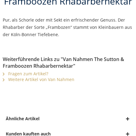
Framboozen Rhabarbernektar
Pur, als Schorle oder mit Sekt ein erfrischender Genuss. Der
Rhabarber der Sorte „Frambozen“ stammt von Kleinbauern aus
der Köln-Bonner Tiefebene.
Weiterführende Links zu "Van Nahmen The Sutton &
Framboozen Rhabarbernektar"
Fragen zum Artikel?
Weitere Artikel von Van Nahmen
Ähnliche Artikel
Kunden kauften auch