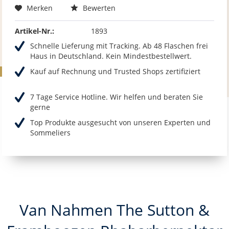
Merken
Bewerten
Artikel-Nr.:
1893
Schnelle Lieferung mit Tracking. Ab 48 Flaschen frei
Haus in Deutschland. Kein Mindestbestellwert.
Kauf auf Rechnung und Trusted Shops zertifiziert
7 Tage Service Hotline. Wir helfen und beraten Sie
gerne
Top Produkte ausgesucht von unseren Experten und
Sommeliers
Van Nahmen The Sutton &