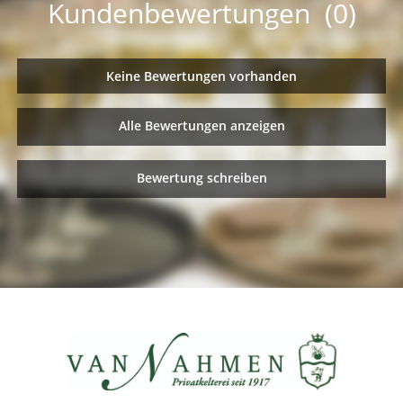
Kundenbewertungen (0)
Keine Bewertungen vorhanden
Alle Bewertungen anzeigen
Bewertung schreiben