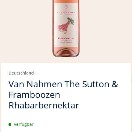
Deutschland
Van Nahmen The Sutton &
Framboozen
Rhabarbernektar
Verfügbar