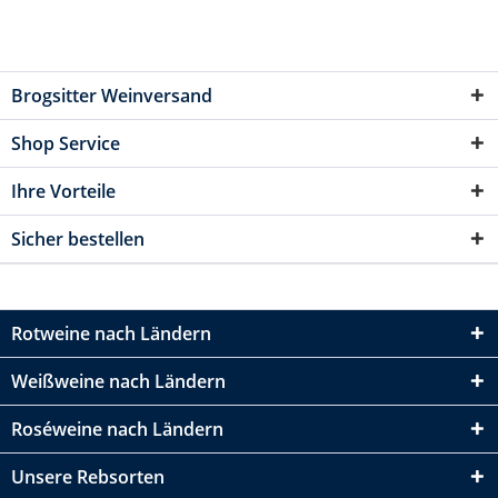
Brogsitter Weinversand
Shop Service
Ihre Vorteile
Sicher bestellen
Rotweine nach Ländern
Weißweine nach Ländern
Roséweine nach Ländern
Unsere Rebsorten