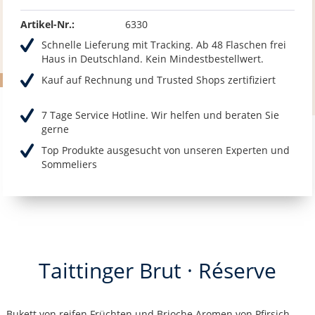
Artikel-Nr.:
6330
Schnelle Lieferung mit Tracking. Ab 48 Flaschen frei
Haus in Deutschland. Kein Mindestbestellwert.
Kauf auf Rechnung und Trusted Shops zertifiziert
7 Tage Service Hotline. Wir helfen und beraten Sie
gerne
Top Produkte ausgesucht von unseren Experten und
Sommeliers
Taittinger Brut · Réserve
Bukett von reifen Früchten und Brioche Aromen von Pfirsich