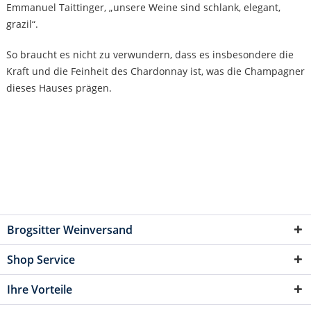
Emmanuel Taittinger, „unsere Weine sind schlank, elegant,
grazil“.
So braucht es nicht zu verwundern, dass es insbesondere die
Kraft und die Feinheit des Chardonnay ist, was die Champagner
dieses Hauses prägen.
Brogsitter Weinversand
Shop Service
Ihre Vorteile