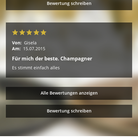
Bewertung schreiben
Von:
Gisela
Am:
15.07.2015
Für mich der beste. Champagner
Es stimmt einfach alles
Alle Bewertungen anzeigen
Bewertung schreiben