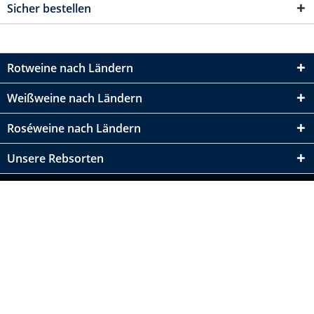
Sicher bestellen
Rotweine nach Ländern
Weißweine nach Ländern
Roséweine nach Ländern
Unsere Rebsorten