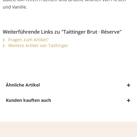
und Vanille.
Weiterführende Links zu "Taittinger Brut · Réserve"
Fragen zum Artikel?
Weitere Artikel von Taittinger
Ähnliche Artikel
Kunden kauften auch