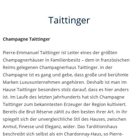
Taittinger
Champagne Taittinger
Pierre-Emmanuel Taittinger ist Leiter eines der größten
Champagnerhäuser in Familienbesitz – dem in französischen
Reims gelegenen Champagnerhaus Taittinger. In der
Champagne ist es gang und gebe, dass große und berühmte
Marken Luxusunternehmen angehören. Deshalb ist man im
Hause Taittinger besonders stolz darauf, dass es hier anders
ist. Im Laufe des letzten Jahrhunderts hat sich Champagne
Taittinger zum bekanntesten Erzeuger der Region kultiviert.
Bereits die Brut Réserve zählt zu den besten ihrer Art. In ihr
spiegelt sich der unvergleichliche Stil des Hauses, zwischen
Anmut, Finesse und Eleganz, wider. Das Tarditionshaus
beschreibt sich selbst als ein Chardonnay-Haus, so Pierre-