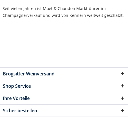
Seit vielen Jahren ist Moet & Chandon Marktführer im
Champagnerverkauf und wird von Kennern weltweit geschätzt.
Brogsitter Weinversand
Shop Service
Ihre Vorteile
Sicher bestellen