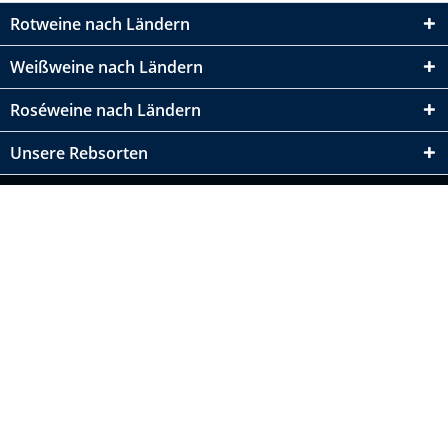
Rotweine nach Ländern
Weißweine nach Ländern
Roséweine nach Ländern
Unsere Rebsorten