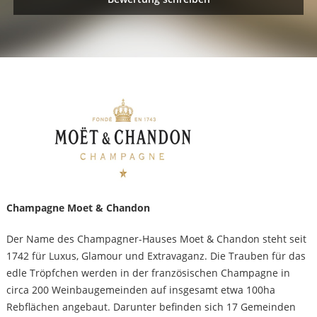
Champagne Moet & Chandon
Der Name des Champagner-Hauses Moet & Chandon steht seit
1742 für Luxus, Glamour und Extravaganz. Die Trauben für das
edle Tröpfchen werden in der französischen Champagne in
circa 200 Weinbaugemeinden auf insgesamt etwa 100ha
Rebflächen angebaut. Darunter befinden sich 17 Gemeinden