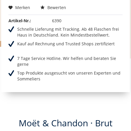
Merken
Bewerten
Artikel-Nr.:
6390
Schnelle Lieferung mit Tracking. Ab 48 Flaschen frei
Haus in Deutschland. Kein Mindestbestellwert.
Kauf auf Rechnung und Trusted Shops zertifiziert
7 Tage Service Hotline. Wir helfen und beraten Sie
gerne
Top Produkte ausgesucht von unseren Experten und
Sommeliers
Moët & Chandon · Brut