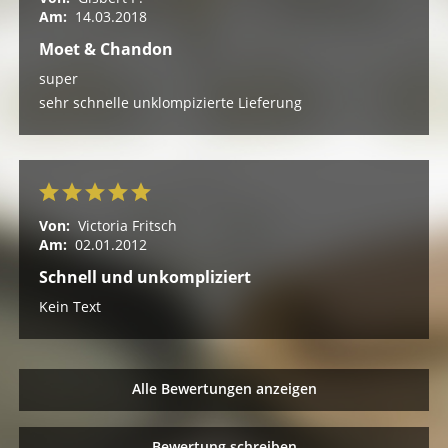
Am:
14.03.2018
Moet & Chandon
super
sehr schnelle unklompizierte Lieferung
Von:
Victoria Fritsch
Am:
02.01.2012
Schnell und unkompliziert
Kein Text
Alle Bewertungen anzeigen
Bewertung schreiben