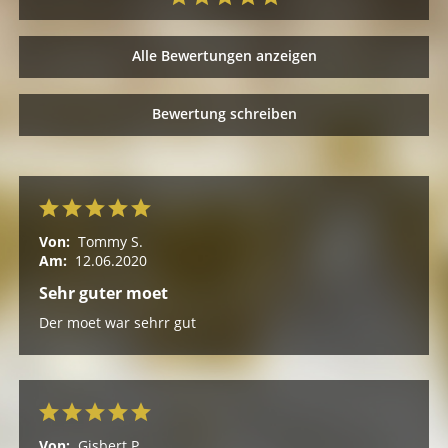
Alle Bewertungen anzeigen
Bewertung schreiben
Von:
Tommy S.
Am:
12.06.2020
Sehr guter moet
Der moet war sehrr gut
Von:
Gisbert P.