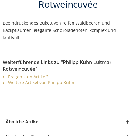
Rotweincuvée
Beeindruckendes Bukett von reifen Waldbeeren und
Backpflaumen, elegante Schokoladenoten, komplex und
kraftvoll.
Weiterführende Links zu "Philipp Kuhn Luitmar
Rotweincuvée"
Fragen zum Artikel?
Weitere Artikel von Philipp Kuhn
Ähnliche Artikel