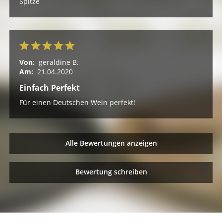
Spitze
Von:
geraldine B.
Am:
21.04.2020
Einfach Perfekt
Für einen Deutschen Wein perfekt!
Alle Bewertungen anzeigen
Bewertung schreiben