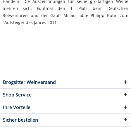
Handeln. Die Auszeichnungen für seine großartigen Weine
mehren sich: Fünfmal den 1. Platz beim Deutschen
Rotweinpreis und der Gault Millau lobte Philipp Kuhn zum
"Aufsteiger des Jahres 2011".
Brogsitter Weinversand
Shop Service
Ihre Vorteile
Sicher bestellen