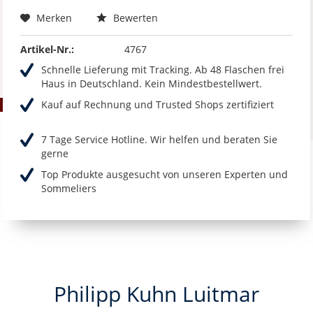
Merken
Bewerten
Artikel-Nr.:
4767
Schnelle Lieferung mit Tracking. Ab 48 Flaschen frei
Haus in Deutschland. Kein Mindestbestellwert.
Kauf auf Rechnung und Trusted Shops zertifiziert
7 Tage Service Hotline. Wir helfen und beraten Sie
gerne
Top Produkte ausgesucht von unseren Experten und
Sommeliers
Philipp Kuhn Luitmar