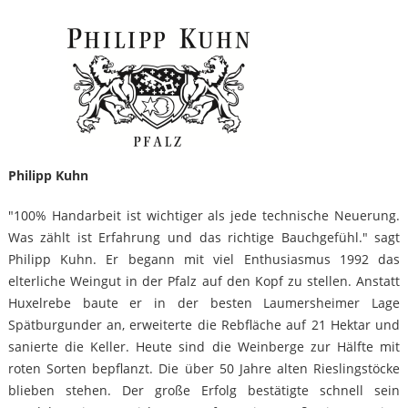
Philipp Kuhn
"100% Handarbeit ist wichtiger als jede technische Neuerung.
Was zählt ist Erfahrung und das richtige Bauchgefühl." sagt
Philipp Kuhn. Er begann mit viel Enthusiasmus 1992 das
elterliche Weingut in der Pfalz auf den Kopf zu stellen. Anstatt
Huxelrebe baute er in der besten Laumersheimer Lage
Spätburgunder an, erweiterte die Rebfläche auf 21 Hektar und
sanierte die Keller. Heute sind die Weinberge zur Hälfte mit
roten Sorten bepflanzt. Die über 50 Jahre alten Rieslingstöcke
blieben stehen. Der große Erfolg bestätigte schnell sein