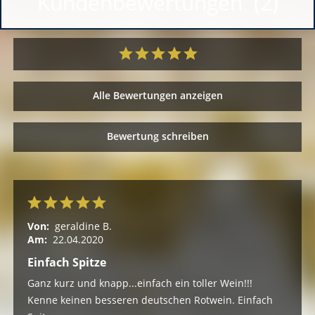
Kundenbewertungen (2)
Alle Bewertungen anzeigen
Bewertung schreiben
Von:
geraldine B.
Am:
22.04.2020
Einfach Spitze
Ganz kurz und knapp...einfach ein toller Wein!!!
Kenne keinen besseren deutschen Rotwein. Einfach