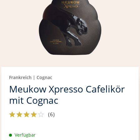
Frankreich | Cognac
Meukow Xpresso Cafelikör
mit Cognac
(
6
)
Verfügbar