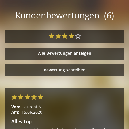
Kundenbewertungen (6)
Alle Bewertungen anzeigen
Bewertung schreiben
Von:
Laurent N.
Am:
15.06.2020
Alles Top