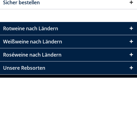
Sicher bestellen
Rotweine nach Ländern
Weißweine nach Ländern
Roséweine nach Ländern
Unsere Rebsorten