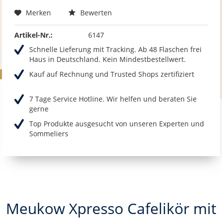
Merken
Bewerten
Artikel-Nr.:
6147
Schnelle Lieferung mit Tracking. Ab 48 Flaschen frei
Haus in Deutschland. Kein Mindestbestellwert.
Kauf auf Rechnung und Trusted Shops zertifiziert
7 Tage Service Hotline. Wir helfen und beraten Sie
gerne
Top Produkte ausgesucht von unseren Experten und
Sommeliers
Meukow Xpresso Cafelikör mit