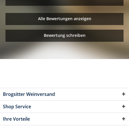
Alle Bewertungen anzeigen
Bewertung schreiben
Brogsitter Weinversand
Shop Service
Ihre Vorteile