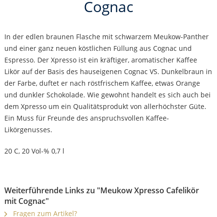
Cognac
In der edlen braunen Flasche mit schwarzem Meukow-Panther
und einer ganz neuen köstlichen Füllung aus Cognac und
Espresso. Der Xpresso ist ein kräftiger, aromatischer Kaffee
Likör auf der Basis des hauseigenen Cognac VS. Dunkelbraun in
der Farbe, duftet er nach röstfrischem Kaffee, etwas Orange
und dunkler Schokolade. Wie gewohnt handelt es sich auch bei
dem Xpresso um ein Qualitätsprodukt von allerhöchster Güte.
Ein Muss für Freunde des anspruchsvollen Kaffee-
Likörgenusses.
20 C, 20 Vol-% 0,7 l
Weiterführende Links zu "Meukow Xpresso Cafelikör
mit Cognac"
Fragen zum Artikel?