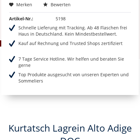
Merken
Bewerten
Artikel-Nr.:
5198
Schnelle Lieferung mit Tracking. Ab 48 Flaschen frei
Haus in Deutschland. Kein Mindestbestellwert.
Kauf auf Rechnung und Trusted Shops zertifiziert
7 Tage Service Hotline. Wir helfen und beraten Sie
gerne
Top Produkte ausgesucht von unseren Experten und
Sommeliers
Kurtatsch Lagrein Alto Adige