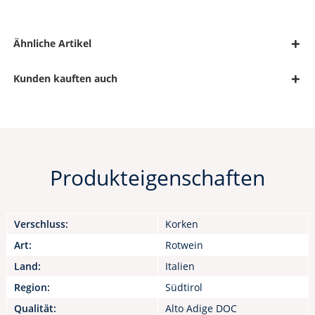
Ähnliche Artikel
Kunden kauften auch
Produkteigenschaften
Verschluss:
Korken
Art:
Rotwein
Land:
Italien
Region:
Südtirol
Qualität:
Alto Adige DOC