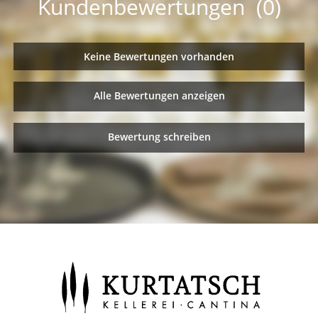
Kundenbewertungen (0)
Keine Bewertungen vorhanden
Alle Bewertungen anzeigen
Bewertung schreiben