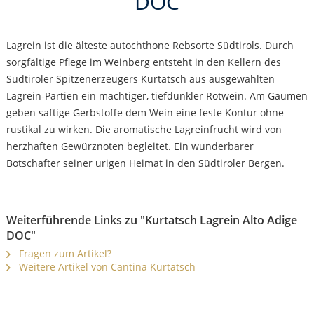
DOC
Lagrein ist die älteste autochthone Rebsorte Südtirols. Durch
sorgfältige Pflege im Weinberg entsteht in den Kellern des
Südtiroler Spitzenerzeugers Kurtatsch aus ausgewählten
Lagrein-Partien ein mächtiger, tiefdunkler Rotwein. Am Gaumen
geben saftige Gerbstoffe dem Wein eine feste Kontur ohne
rustikal zu wirken. Die aromatische Lagreinfrucht wird von
herzhaften Gewürznoten begleitet. Ein wunderbarer
Botschafter seiner urigen Heimat in den Südtiroler Bergen.
Weiterführende Links zu "Kurtatsch Lagrein Alto Adige
DOC"
Fragen zum Artikel?
Weitere Artikel von Cantina Kurtatsch