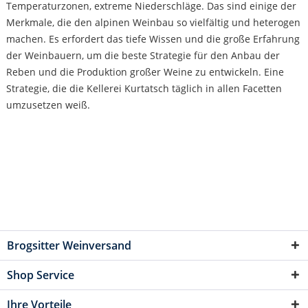
Temperaturzonen, extreme Niederschläge. Das sind einige der
Merkmale, die den alpinen Weinbau so vielfältig und heterogen
machen. Es erfordert das tiefe Wissen und die große Erfahrung
der Weinbauern, um die beste Strategie für den Anbau der
Reben und die Produktion großer Weine zu entwickeln. Eine
Strategie, die die Kellerei Kurtatsch täglich in allen Facetten
umzusetzen weiß.
Brogsitter Weinversand
Shop Service
Ihre Vorteile