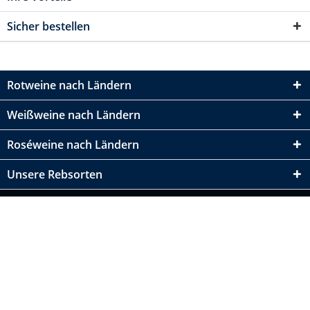
Sicher bestellen
Rotweine nach Ländern
Weißweine nach Ländern
Roséweine nach Ländern
Unsere Rebsorten