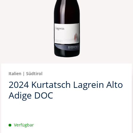
Italien | Südtirol
2024 Kurtatsch Lagrein Alto
Adige DOC
Verfügbar