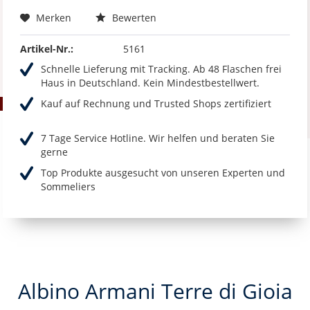
Merken
Bewerten
Artikel-Nr.:
5161
Schnelle Lieferung mit Tracking. Ab 48 Flaschen frei
Haus in Deutschland. Kein Mindestbestellwert.
Kauf auf Rechnung und Trusted Shops zertifiziert
7 Tage Service Hotline. Wir helfen und beraten Sie
gerne
Top Produkte ausgesucht von unseren Experten und
Sommeliers
Albino Armani Terre di Gioia