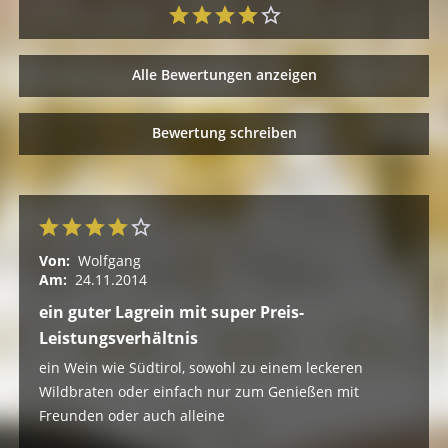
Alle Bewertungen anzeigen
Bewertung schreiben
Von:
Wolfgang
Am:
24.11.2014
ein guter Lagrein mit super Preis-
Leistungsverhältnis
ein Wein wie Südtirol, sowohl zu einem leckeren
Wildbraten oder einfach nur zum Genießen mit
Freunden oder auch alleine