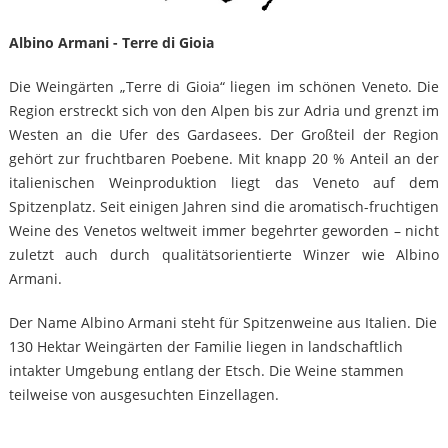
Albino Armani - Terre di Gioia
Die Weingärten „Terre di Gioia“ liegen im schönen Veneto. Die
Region erstreckt sich von den Alpen bis zur Adria und grenzt im
Westen an die Ufer des Gardasees. Der Großteil der Region
gehört zur fruchtbaren Poebene. Mit knapp 20 % Anteil an der
italienischen Weinproduktion liegt das Veneto auf dem
Spitzenplatz. Seit einigen Jahren sind die aromatisch-fruchtigen
Weine des Venetos weltweit immer begehrter geworden – nicht
zuletzt auch durch qualitätsorientierte Winzer wie Albino
Armani.
Der Name Albino Armani steht für Spitzenweine aus Italien. Die
130 Hektar Weingärten der Familie liegen in landschaftlich
intakter Umgebung entlang der Etsch. Die Weine stammen
teilweise von ausgesuchten Einzellagen.