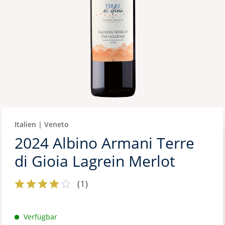
Italien | Veneto
2024 Albino Armani Terre
di Gioia Lagrein Merlot
(
1
)
Verfügbar