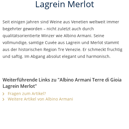
Lagrein Merlot
Seit einigen Jahren sind Weine aus Venetien weltweit immer
begehrter geworden – nicht zuletzt auch durch
qualitätsorientierte Winzer wie Albino Armani. Seine
vollmundige, samtige Cuvée aus Lagrein und Merlot stammt
aus der historischen Region Tre Venezie. Er schmeckt fruchtig
und saftig. Im Abgang absolut elegant und harmonisch.
Weiterführende Links zu "Albino Armani Terre di Gioia
Lagrein Merlot"
Fragen zum Artikel?
Weitere Artikel von Albino Armani