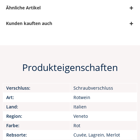
Ähnliche Artikel
Kunden kauften auch
Produkteigenschaften
Verschluss:
Schraubverschluss
Art:
Rotwein
Land:
Italien
Region:
Veneto
Farbe:
Rot
Rebsorte:
Cuvée, Lagrein, Merlot