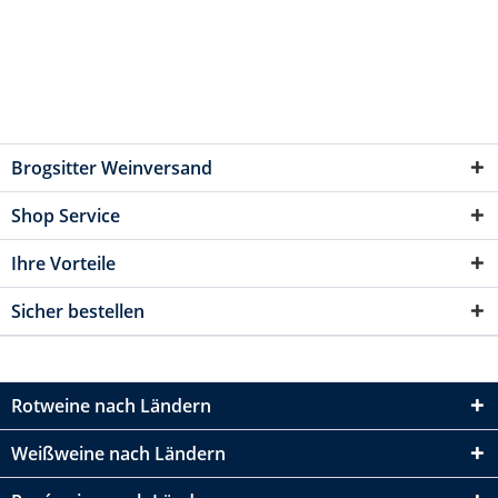
Brogsitter Weinversand
Shop Service
Ihre Vorteile
Sicher bestellen
Rotweine nach Ländern
Weißweine nach Ländern