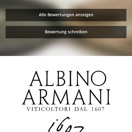
Alle Bewertungen anzeigen
Bewertung schreiben