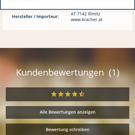
WeinlaubenhofAlois Kracher
AT 7142 Illmitz
Hersteller / Importeur:
www.kracher.at
Kundenbewertungen (1)
Alle Bewertungen anzeigen
Bewertung schreiben