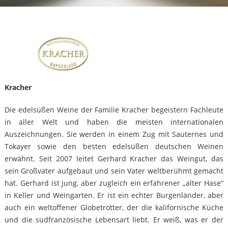
Kracher
Die edelsüßen Weine der Familie Kracher begeistern Fachleute
in aller Welt und haben die meisten internationalen
Auszeichnungen. Sie werden in einem Zug mit Sauternes und
Tokayer sowie den besten edelsüßen deutschen Weinen
erwähnt. Seit 2007 leitet Gerhard Kracher das Weingut, das
sein Großvater aufgebaut und sein Vater weltberühmt gemacht
hat. Gerhard ist jung, aber zugleich ein erfahrener „alter Hase“
in Keller und Weingarten. Er ist ein echter Burgenländer, aber
auch ein weltoffener Globetrotter, der die kalifornische Küche
und die südfranzösische Lebensart liebt. Er weiß, was er der