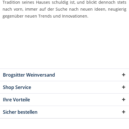
Tradition seines Hauses schuldig ist, und blickt dennoch stets
nach vorn, immer auf der Suche nach neuen Ideen, neugierig
gegenüber neuen Trends und Innovationen.
Brogsitter Weinversand
Shop Service
Ihre Vorteile
Sicher bestellen