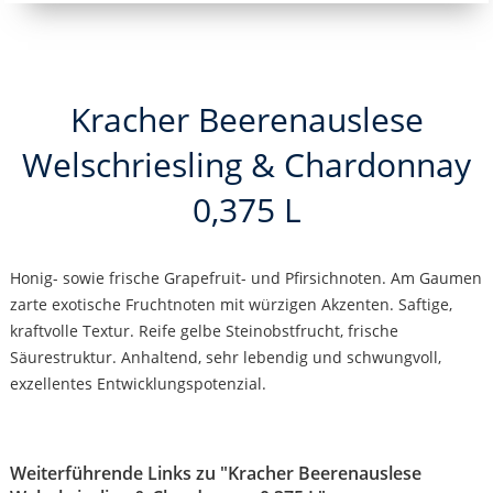
Kracher Beerenauslese
Welschriesling & Chardonnay
0,375 L
Honig- sowie frische Grapefruit- und Pfirsichnoten. Am Gaumen
zarte exotische Fruchtnoten mit würzigen Akzenten. Saftige,
kraftvolle Textur. Reife gelbe Steinobstfrucht, frische
Säurestruktur. Anhaltend, sehr lebendig und schwungvoll,
exzellentes Entwicklungspotenzial.
Weiterführende Links zu "Kracher Beerenauslese