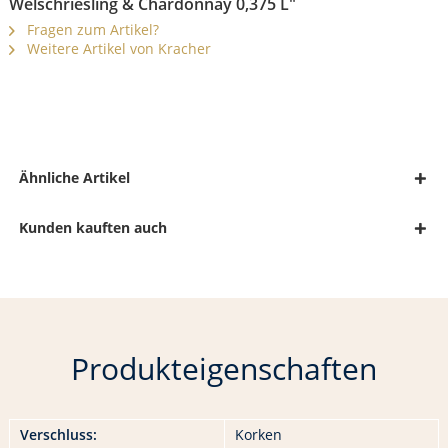
Welschriesling & Chardonnay 0,375 L"
Fragen zum Artikel?
Weitere Artikel von Kracher
Ähnliche Artikel
Kunden kauften auch
Produkteigenschaften
Verschluss:
Korken