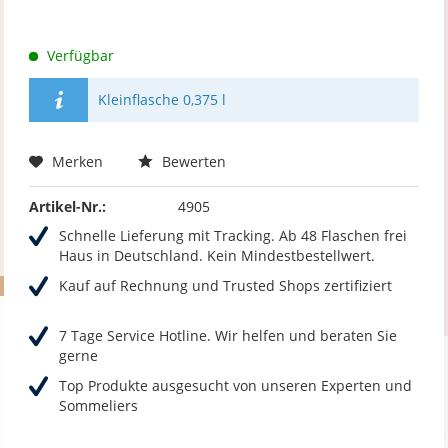
Verfügbar
Kleinflasche 0,375 l
Merken
Bewerten
Artikel-Nr.:
4905
Schnelle Lieferung mit Tracking. Ab 48 Flaschen frei
Haus in Deutschland. Kein Mindestbestellwert.
Kauf auf Rechnung und Trusted Shops zertifiziert
7 Tage Service Hotline. Wir helfen und beraten Sie
gerne
Top Produkte ausgesucht von unseren Experten und
Sommeliers