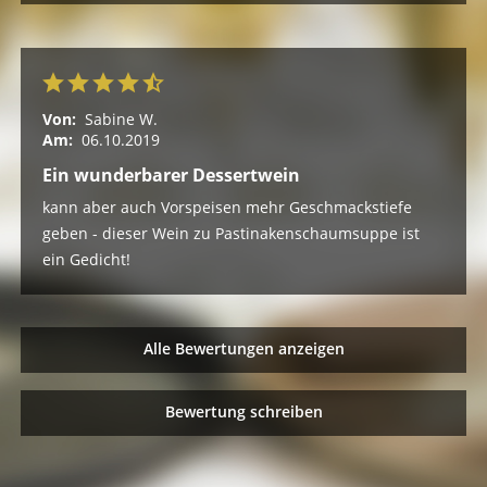
Von:
Sabine W.
Am:
06.10.2019
Ein wunderbarer Dessertwein
kann aber auch Vorspeisen mehr Geschmackstiefe
geben - dieser Wein zu Pastinakenschaumsuppe ist
ein Gedicht!
Alle Bewertungen anzeigen
Bewertung schreiben