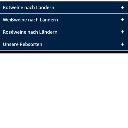
Rotweine nach Ländern
Weißweine nach Ländern
Roséweine nach Ländern
Unsere Rebsorten