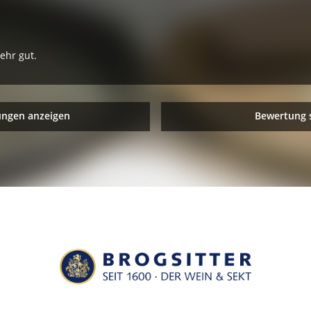
ehr gut.
ungen anzeigen
Bewertung 