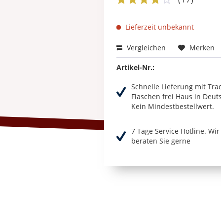
Lieferzeit unbekannt
Vergleichen
Merken
Artikel-Nr.:
Schnelle Lieferung mit Tra
Flaschen frei Haus in Deut
Kein Mindestbestellwert.
7 Tage Service Hotline. Wi
beraten Sie gerne