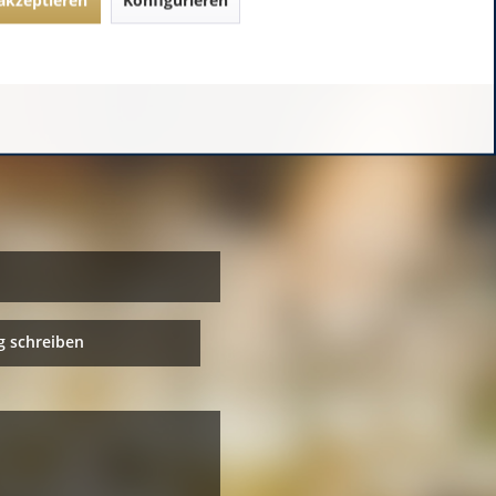
 schreiben