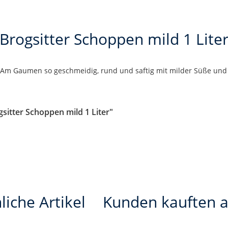
Brogsitter Schoppen mild 1 Lite
. Am Gaumen so geschmeidig, rund und saftig mit milder Süße und
sitter Schoppen mild 1 Liter"
liche Artikel
Kunden kauften 