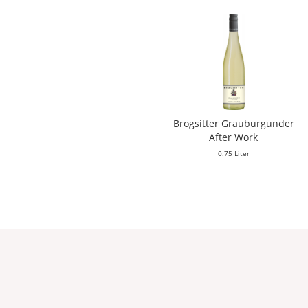
Brogsitter Grauburgunder
After Work
0.75 Liter