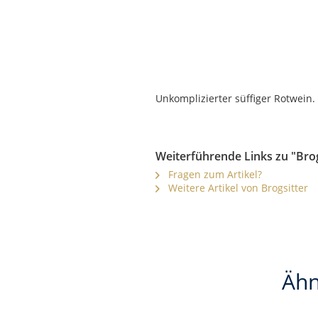
Unkomplizierter süffiger Rotwein
Weiterführende Links zu "Brog
Fragen zum Artikel?
Weitere Artikel von Brogsitter
Ähn