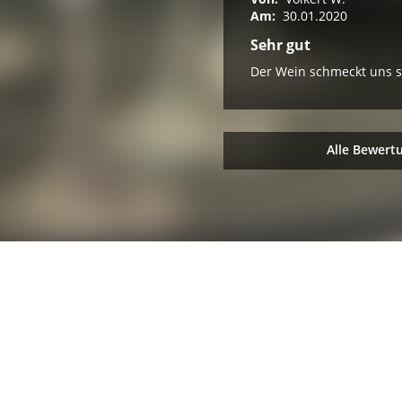
Am:
30.01.2020
Sehr gut
Der Wein schmeckt uns s
Alle Bewert