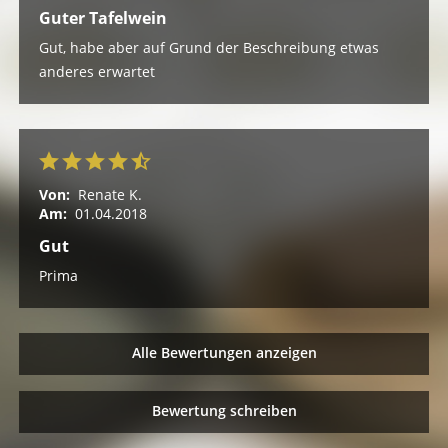
Guter Tafelwein
Gut, habe aber auf Grund der Beschreibung etwas
anderes erwartet
Von:
Renate K.
Am:
01.04.2018
Gut
Prima
Alle Bewertungen anzeigen
Bewertung schreiben