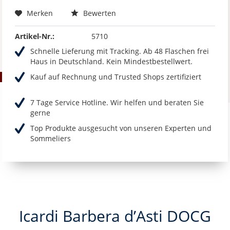
Merken
Bewerten
Artikel-Nr.:
5710
Schnelle Lieferung mit Tracking. Ab 48 Flaschen frei
Haus in Deutschland. Kein Mindestbestellwert.
Kauf auf Rechnung und Trusted Shops zertifiziert
7 Tage Service Hotline. Wir helfen und beraten Sie
gerne
Top Produkte ausgesucht von unseren Experten und
Sommeliers
Icardi Barbera d’Asti DOCG