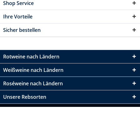
Shop Service
Ihre Vorteile
Sicher bestellen
Rotweine nach Ländern
Weißweine nach Ländern
Roséweine nach Ländern
Unsere Rebsorten