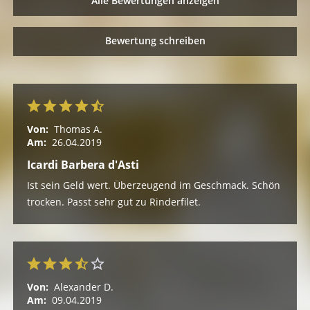
Alle Bewertungen anzeigen
Bewertung schreiben
Von:
Thomas A.
Am:
26.04.2019
Icardi Barbera d'Asti
Ist sein Geld wert. Überzeugend im Geschmack. Schön
trocken. Passt sehr gut zu Rinderfilet.
Von:
Alexander D.
Am:
09.04.2019