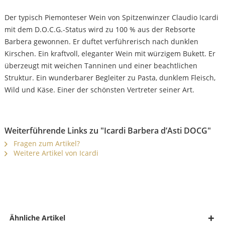
Der typisch Piemonteser Wein von Spitzenwinzer Claudio Icardi
mit dem D.O.C.G.-Status wird zu 100 % aus der Rebsorte
Barbera gewonnen. Er duftet verführerisch nach dunklen
Kirschen. Ein kraftvoll, eleganter Wein mit würzigem Bukett. Er
überzeugt mit weichen Tanninen und einer beachtlichen
Struktur. Ein wunderbarer Begleiter zu Pasta, dunklem Fleisch,
Wild und Käse. Einer der schönsten Vertreter seiner Art.
Weiterführende Links zu "Icardi Barbera d’Asti DOCG"
Fragen zum Artikel?
Weitere Artikel von Icardi
Ähnliche Artikel