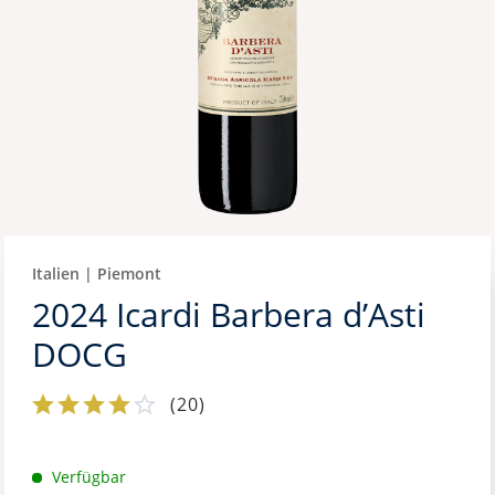
Italien | Piemont
2024 Icardi Barbera d’Asti
DOCG
(
20
)
Verfügbar