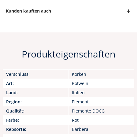
Kunden kauften auch
Produkteigenschaften
Verschluss:
Korken
Art:
Rotwein
Land:
Italien
Region:
Piemont
Qualität:
Piemonte DOCG
Farbe:
Rot
Rebsorte:
Barbera