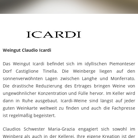
Weingut Claudio Icardi
Das Weingut Icardi befindet sich im idyllischen Piemonteser
Dorf Castiglione Tinella. Die Weinberge liegen auf den
sonnenverwöhnten Lagen zwischen Langhe und Monferrato.
Die drastische Reduzierung des Ertrages bringen Weine von
ungewöhnlicher Konzentration und Fülle hervor. Im Keller wird
dann in Ruhe ausgebaut. Icardi-Weine sind längst auf jeder
guten Weinkarte weltweit zu finden und auch die Fachpresse
ist regelmäßig begeistert.
Claudios Schwester Maria-Grazia engagiert sich sowohl im
Weinberg als auch in der Kellerei. Ihre eigene Kreation ist der