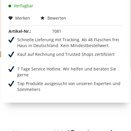
Verfügbar
Merken
Bewerten
Artikel-Nr.:
7081
Schnelle Lieferung mit Tracking. Ab 48 Flaschen frei
Haus in Deutschland. Kein Mindestbestellwert.
Kauf auf Rechnung und Trusted Shops zertifiziert
7 Tage Service Hotline. Wir helfen und beraten Sie
gerne
Top Produkte ausgesucht von unseren Experten und
Sommeliers