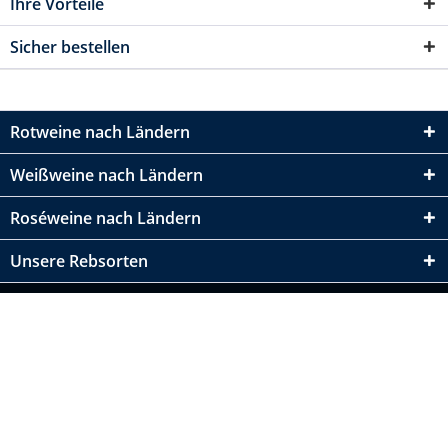
Ihre Vorteile
Sicher bestellen
Rotweine nach Ländern
Weißweine nach Ländern
Roséweine nach Ländern
Unsere Rebsorten