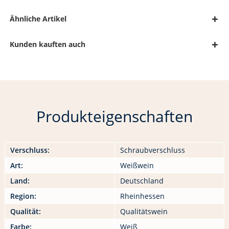
Ähnliche Artikel
Kunden kauften auch
Produkteigenschaften
Verschluss:
Schraubverschluss
Art:
Weißwein
Land:
Deutschland
Region:
Rheinhessen
Qualität:
Qualitätswein
Farbe:
Weiß