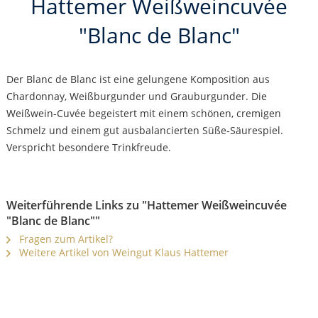
Hattemer Weißweincuvée
"Blanc de Blanc"
Der Blanc de Blanc ist eine gelungene Komposition aus
Chardonnay, Weißburgunder und Grauburgunder. Die
Weißwein-Cuvée begeistert mit einem schönen, cremigen
Schmelz und einem gut ausbalancierten Süße-Säurespiel.
Verspricht besondere Trinkfreude.
Weiterführende Links zu "Hattemer Weißweincuvée
"Blanc de Blanc""
Fragen zum Artikel?
Weitere Artikel von Weingut Klaus Hattemer