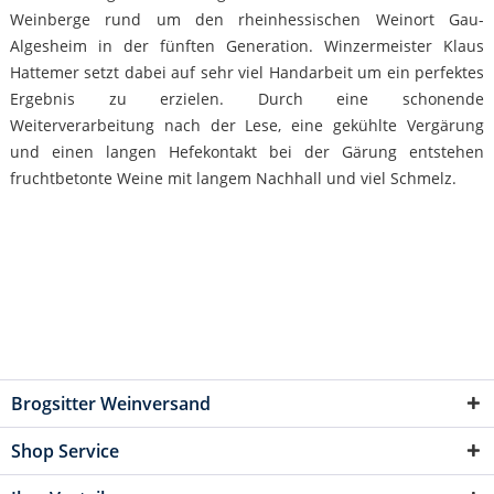
Weinberge rund um den rheinhessischen Weinort Gau-
Algesheim in der fünften Generation. Winzermeister Klaus
Hattemer setzt dabei auf sehr viel Handarbeit um ein perfektes
Ergebnis zu erzielen. Durch eine schonende
Weiterverarbeitung nach der Lese, eine gekühlte Vergärung
und einen langen Hefekontakt bei der Gärung entstehen
fruchtbetonte Weine mit langem Nachhall und viel Schmelz.
Brogsitter Weinversand
Shop Service