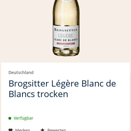
Deutschland
Brogsitter Légère Blanc de
Blancs trocken
Verfügbar
Merken
Bewerten