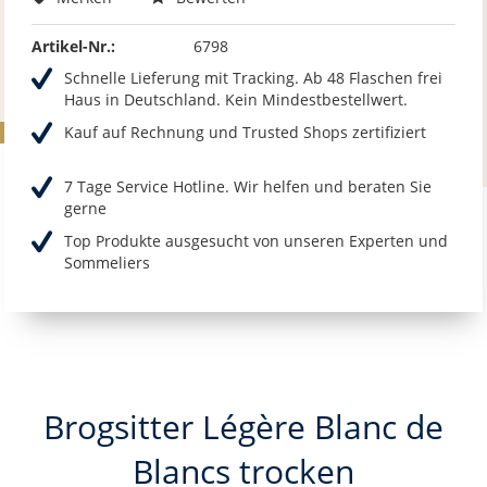
Artikel-Nr.:
6798
Schnelle Lieferung mit Tracking. Ab 48 Flaschen frei
Haus in Deutschland. Kein Mindestbestellwert.
Kauf auf Rechnung und Trusted Shops zertifiziert
7 Tage Service Hotline. Wir helfen und beraten Sie
gerne
Top Produkte ausgesucht von unseren Experten und
Sommeliers
Brogsitter Légère Blanc de
Blancs trocken