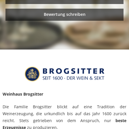
Bewertung schreiben
Weinhaus Brogsitter
Die Familie Brogsitter blickt auf eine Tradition der
Weinerzeugung, die urkundlich bis auf das Jahr 1600 zurück
reicht. Stets getrieben von dem Anspruch, nur
beste
Erzeugnisse
zu produzieren.