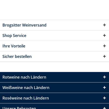
Brogsitter Weinversand
Shop Service
Ihre Vorteile
Sicher bestellen
Rotweine nach Ländern
Weißweine nach Ländern
Roséweine nach Ländern
Unsere Rebsorten