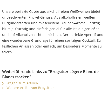
Unsere perfekte Cuvée aus alkoholfreiem Weißweinen bietet
unbeschwerten Prickel-Genuss. Aus alkoholfreien weißen
Burgundersorten und mit feinstem Trauben-Aroma. Spritzig,
blumig, fruchtig und einfach genial für alle ist, die genießen
und auf Alkohol verzichten möchten. Der perfekte Aperitif und
eine wunderbare Grundlage für einen spritzigen Cocktail. Zu
festlichen Anlässen oder einfach, um besondere Momente zu
feiern.
Weiterführende Links zu "Brogsitter Légère Blanc de
Blancs trocken"
Fragen zum Artikel?
Weitere Artikel von Brogsitter