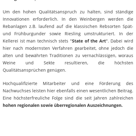
Um den hohen Qualitätsanspruch zu halten, sind ständige
Innovationen erforderlich. In den Weinbergen werden die
Rebanlagen z.B. laufend auf die klassischen Rebsorten Spät-
und Frühburgunder sowie Riesling umstrukturiert. In der
Kellerei ist man technisch stets "
State of the Art
". Dabei wird
hier nach modernsten Verfahren gearbeitet, ohne jedoch die
alten und bewährten Traditionen zu vernachlässigen, woraus
Weine und Sekte resultieren, die höchsten
Qualitätsansprüchen genügen.
Hochqualifizierte Mitarbeiter und eine Förderung des
Nachwuchses leisten hier ebenfalls einen wesentlichen Beitrag.
Eine höchsterfreuliche Folge sind die seit Jahren zahlreichen
hohen regionalen sowie überregionalen Auszeichnungen.