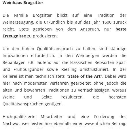
Weinhaus Brogsitter
Die Familie Brogsitter blickt auf eine Tradition der
Weinerzeugung, die urkundlich bis auf das Jahr 1600 zurück
reicht. Stets getrieben von dem Anspruch, nur
beste
Erzeugnisse
zu produzieren.
Um den hohen Qualitätsanspruch zu halten, sind ständige
Innovationen erforderlich. In den Weinbergen werden die
Rebanlagen z.B. laufend auf die klassischen Rebsorten Spät-
und Frühburgunder sowie Riesling umstrukturiert. In der
Kellerei ist man technisch stets "
State of the Art
". Dabei wird
hier nach modernsten Verfahren gearbeitet, ohne jedoch die
alten und bewährten Traditionen zu vernachlässigen, woraus
Weine und Sekte resultieren, die höchsten
Qualitätsansprüchen genügen.
Hochqualifizierte Mitarbeiter und eine Förderung des
Nachwuchses leisten hier ebenfalls einen wesentlichen Beitrag.