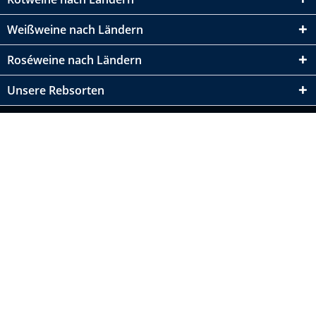
Weißweine nach Ländern
Roséweine nach Ländern
Unsere Rebsorten