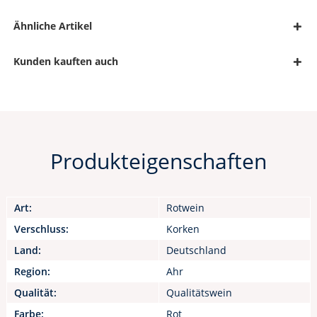
Ähnliche Artikel
Kunden kauften auch
Produkteigenschaften
Art:
Rotwein
Verschluss:
Korken
Land:
Deutschland
Region:
Ahr
Qualität:
Qualitätswein
Farbe:
Rot