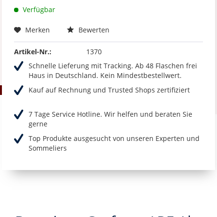
Verfügbar
Merken
Bewerten
Artikel-Nr.:
1370
Schnelle Lieferung mit Tracking. Ab 48 Flaschen frei
Haus in Deutschland. Kein Mindestbestellwert.
Kauf auf Rechnung und Trusted Shops zertifiziert
7 Tage Service Hotline. Wir helfen und beraten Sie
gerne
Top Produkte ausgesucht von unseren Experten und
Sommeliers