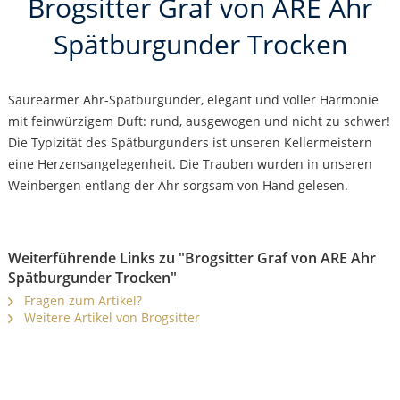
Brogsitter Graf von ARE Ahr
Spätburgunder Trocken
Säurearmer Ahr-Spätburgunder, elegant und voller Harmonie
mit feinwürzigem Duft: rund, ausgewogen und nicht zu schwer!
Die Typizität des Spätburgunders ist unseren Kellermeistern
eine Herzensangelegenheit. Die Trauben wurden in unseren
Weinbergen entlang der Ahr sorgsam von Hand gelesen.
Weiterführende Links zu "Brogsitter Graf von ARE Ahr
Spätburgunder Trocken"
Fragen zum Artikel?
Weitere Artikel von Brogsitter