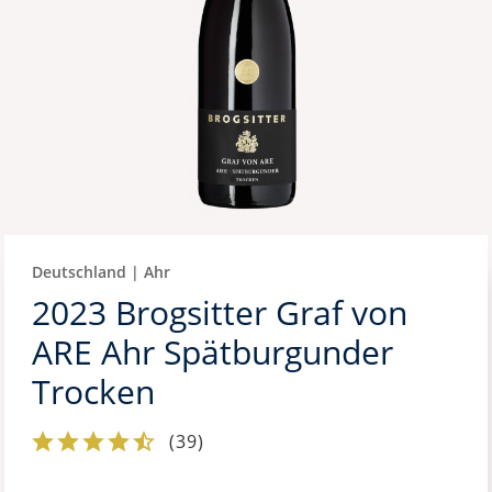
Deutschland | Ahr
2023 Brogsitter Graf von
ARE Ahr Spätburgunder
Trocken
(
39
)