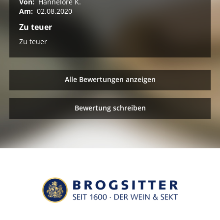
Von:
Hannelore K.
Am:
02.08.2020
Zu teuer
Zu teuer
Alle Bewertungen anzeigen
Bewertung schreiben