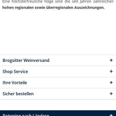
Eine höchsterfreuliche Folge sind die seit Jahren zahlreichen
hohen regionalen sowie überregionalen Auszeichnungen.
Brogsitter Weinversand
Shop Service
Ihre Vorteile
Sicher bestellen
Rotweine nach Ländern