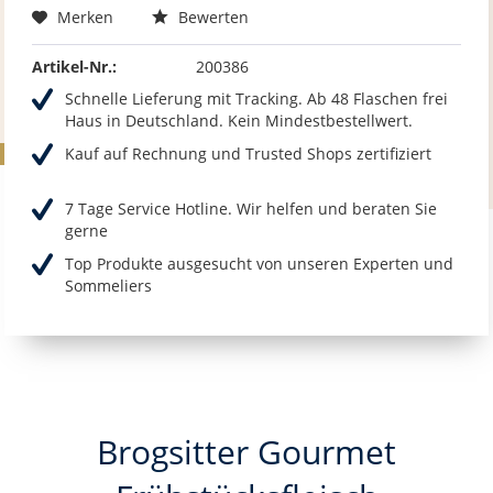
Merken
Bewerten
Artikel-Nr.:
200386
Schnelle Lieferung mit Tracking. Ab 48 Flaschen frei
Haus in Deutschland. Kein Mindestbestellwert.
Kauf auf Rechnung und Trusted Shops zertifiziert
7 Tage Service Hotline. Wir helfen und beraten Sie
gerne
Top Produkte ausgesucht von unseren Experten und
Sommeliers
Brogsitter Gourmet