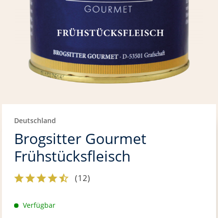
Deutschland
Brogsitter Gourmet
Frühstücksfleisch
(
12
)
Verfügbar