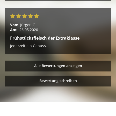
Von:
Jürgen G.
Am:
26.05.2020
Frühstücksfleisch der Extraklasse
Jederzeit ein Genuss.
Alle Bewertungen anzeigen
Bewertung schreiben