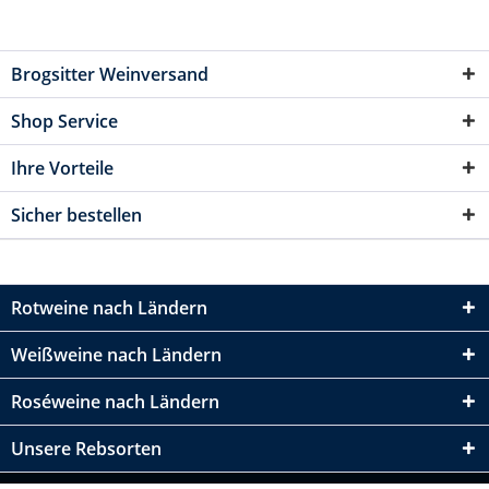
Brogsitter Weinversand
Shop Service
Ihre Vorteile
Sicher bestellen
Rotweine nach Ländern
Weißweine nach Ländern
Roséweine nach Ländern
Unsere Rebsorten