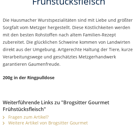
Frühstücksfleisch
Die Hausmacher Wurstspezialitäten sind mit Liebe und größter
Sorgfalt vom Metzger hergestellt. Diese Köstlichkeiten werden
mit den besten Rohstoffen nach altem Familien-Rezept
zubereitet. Die glücklichen Schweine kommen von Landwirten
direkt aus der Umgebung. Artgerechte Haltung der Tiere, kurze
Verarbeitungswege und geschätztes Metzgerhandwerk
garantieren Gaumenfreude.
200g in der Ringpulldose
Weiterführende Links zu "Brogsitter Gourmet
Frühstücksfleisch"
Fragen zum Artikel?
Weitere Artikel von Brogsitter Gourmet