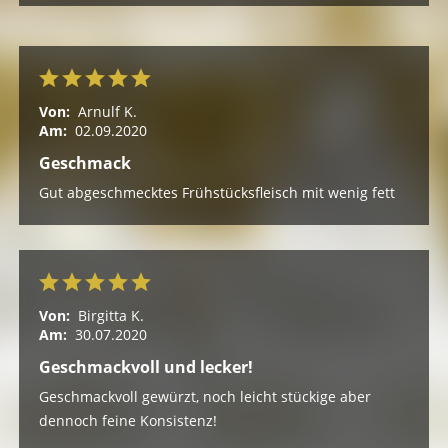
Von:
Arnulf K.
Am:
02.09.2020
Geschmack
Gut abgeschmecktes Frühstücksfleisch mit wenig fett
Von:
Birgitta K.
Am:
30.07.2020
Geschmackvoll und lecker!
Geschmackvoll gewürzt, noch leicht stückige aber
dennoch feine Konsistenz!