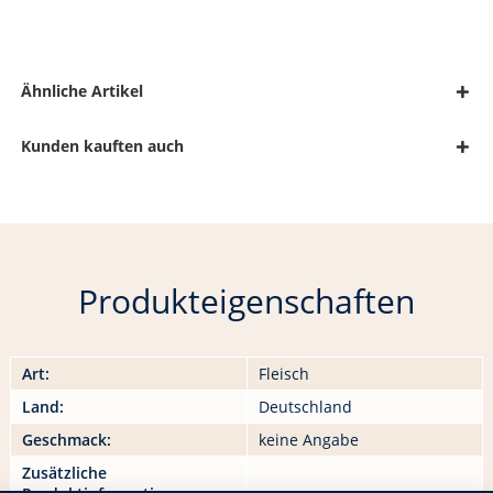
Ähnliche Artikel
Kunden kauften auch
Produkteigenschaften
Art:
Fleisch
Land:
Deutschland
Geschmack:
keine Angabe
Zusätzliche