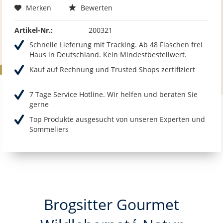
Merken
Bewerten
Artikel-Nr.:
200321
Schnelle Lieferung mit Tracking. Ab 48 Flaschen frei
Haus in Deutschland. Kein Mindestbestellwert.
Kauf auf Rechnung und Trusted Shops zertifiziert
7 Tage Service Hotline. Wir helfen und beraten Sie
gerne
Top Produkte ausgesucht von unseren Experten und
Sommeliers
Brogsitter Gourmet