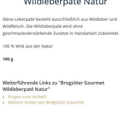
Wildleberpaté Natur
Diese Leberpaté besteht ausschließlich aus Wildleber und
Wildfleisch. Die Wildleberpaté wird ohne
geschmacksverstärkende Zusätze in Handarbeit zubereitet.
100 % Wild aus der Natur
100 g
Weiterführende Links zu "Brogsitter Gourmet
Wildleberpaté Natur"
Fragen zum Artikel?
Weitere Artikel von Brogsitter Gourmet