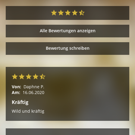
Alle Bewertungen anzeigen
Bewertung schreiben
Von:
Daphne P.
Am:
16.06.2020
Kräftig
Wild und kräftig