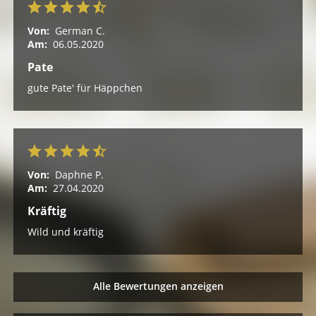
Von:
German C.
Am:
06.05.2020
Pate
gute Pate' für Häppchen
Von:
Daphne P.
Am:
27.04.2020
Kräftig
Wild und kräftig
Alle Bewertungen anzeigen