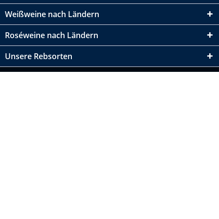
Weißweine nach Ländern
Roséweine nach Ländern
Unsere Rebsorten