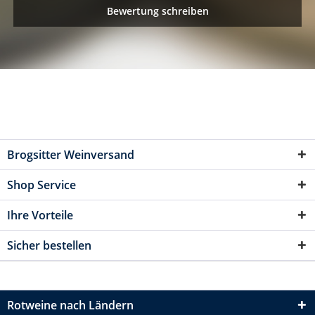
Bewertung schreiben
Brogsitter Weinversand
Shop Service
Ihre Vorteile
Sicher bestellen
Rotweine nach Ländern