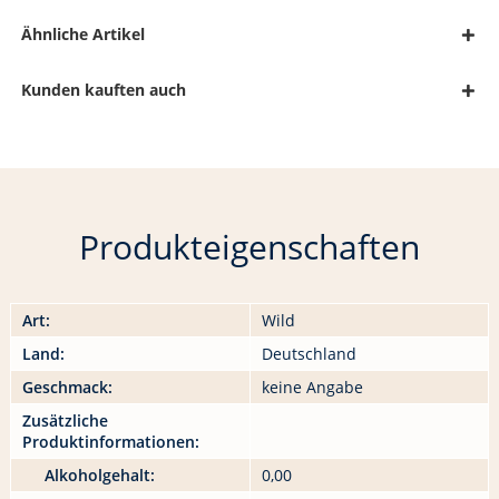
Ähnliche Artikel
Kunden kauften auch
Produkteigenschaften
Art:
Wild
Land:
Deutschland
Geschmack:
keine Angabe
Zusätzliche
Produktinformationen:
Alkoholgehalt:
0,00