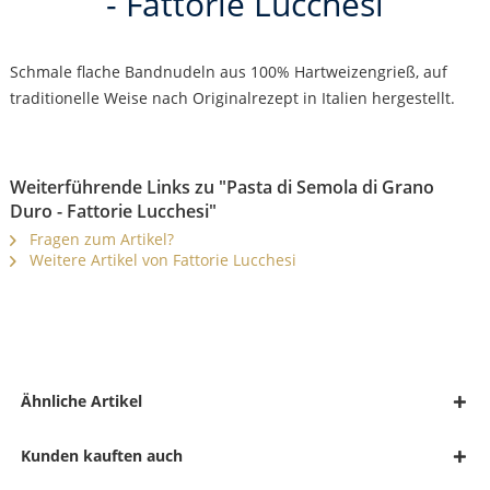
- Fattorie Lucchesi
Schmale flache Bandnudeln aus 100% Hartweizengrieß, auf
traditionelle Weise nach Originalrezept in Italien hergestellt.
Weiterführende Links zu "Pasta di Semola di Grano
Duro - Fattorie Lucchesi"
Fragen zum Artikel?
Weitere Artikel von Fattorie Lucchesi
Ähnliche Artikel
Kunden kauften auch