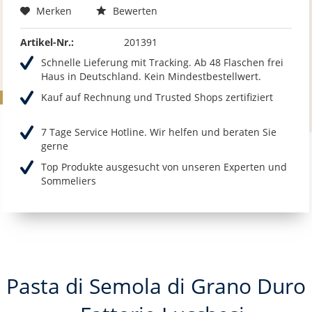
Merken
Bewerten
Artikel-Nr.:
201391
Schnelle Lieferung mit Tracking. Ab 48 Flaschen frei
Haus in Deutschland. Kein Mindestbestellwert.
Kauf auf Rechnung und Trusted Shops zertifiziert
7 Tage Service Hotline. Wir helfen und beraten Sie
gerne
Top Produkte ausgesucht von unseren Experten und
Sommeliers
Pasta di Semola di Grano Duro