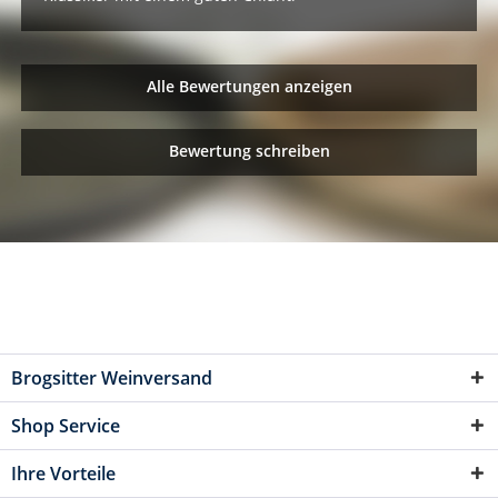
Alle Bewertungen anzeigen
Bewertung schreiben
Brogsitter Weinversand
Shop Service
Ihre Vorteile