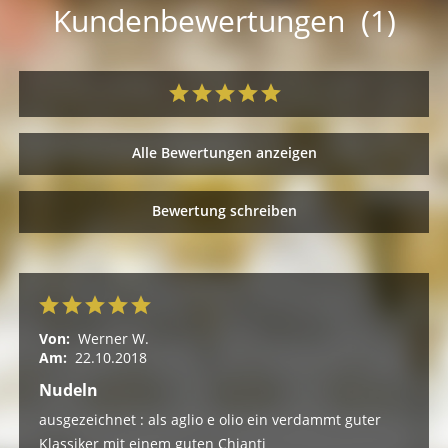
Kundenbewertungen (1)
Alle Bewertungen anzeigen
Bewertung schreiben
Von:
Werner W.
Am:
22.10.2018
Nudeln
ausgezeichnet : als aglio e olio ein verdammt guter
Klassiker mit einem guten Chianti