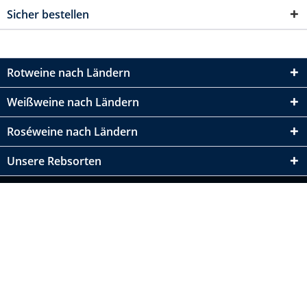
Sicher bestellen
Rotweine nach Ländern
Weißweine nach Ländern
Roséweine nach Ländern
Unsere Rebsorten