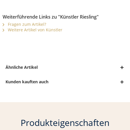
Weiterführende Links zu "Künstler Riesling"
Fragen zum Artikel?
Weitere Artikel von Künstler
Ähnliche Artikel
Kunden kauften auch
Produkteigenschaften