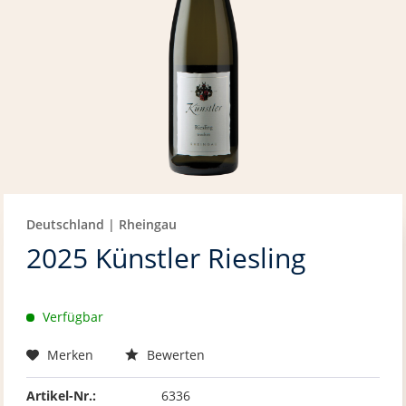
Deutschland | Rheingau
2025 Künstler Riesling
Verfügbar
Merken
Bewerten
Artikel-Nr.:
6336