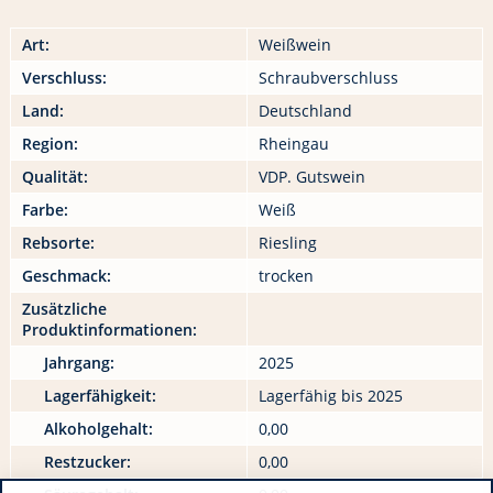
Art:
Weißwein
Verschluss:
Schraubverschluss
Land:
Deutschland
Region:
Rheingau
Qualität:
VDP. Gutswein
Farbe:
Weiß
Rebsorte:
Riesling
Geschmack:
trocken
Zusätzliche
Produktinformationen:
Jahrgang:
2025
Lagerfähigkeit:
Lagerfähig bis 2025
Alkoholgehalt:
0,00
Restzucker:
0,00