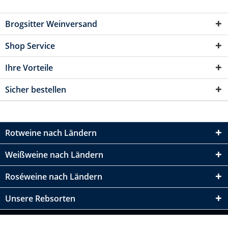
Brogsitter Weinversand
Shop Service
Ihre Vorteile
Sicher bestellen
Rotweine nach Ländern
Weißweine nach Ländern
Roséweine nach Ländern
Unsere Rebsorten