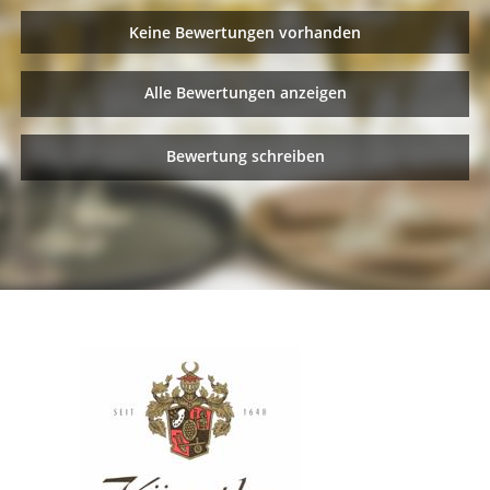
Keine Bewertungen vorhanden
Alle Bewertungen anzeigen
Bewertung schreiben