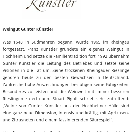
Weingut Gunter Künstler
Was 1648 in Südmähren begann, wurde 1965 im Rheingau
fortgesetzt. Franz Künstler gründete ein eigenes Weingut in
Hochheim und setzte die Familientradition fort. 1992 übernahm
Gunter Künstler die Leitung des Betriebes und setzte seine
Visionen in die Tat um. Seine trockenen Rheingauer Rieslinge
gehören heute zu den besten Gewächsen in Deutschland.
Zahlreiche hohe Auszeichnungen bestätigen seine Fähigkeiten,
Besonderes zu leisten und die Weinwelt mit immer besseren
Rieslingen zu erfreuen. Stuart Pigott schrieb sehr zutreffend:
„Weine von Gunter Künstler aus der Hochheimer Hölle sind
eine ganz neue Dimension, intensiv und kräftig, mit Aprikosen-
und Zitrusnoten und einem faszinierenden Säurespiel“.