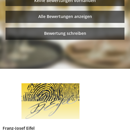
Keine Bewertungen vorhanden
Alle Bewertungen anzeigen
Bewertung schreiben
Franz-Josef Eifel