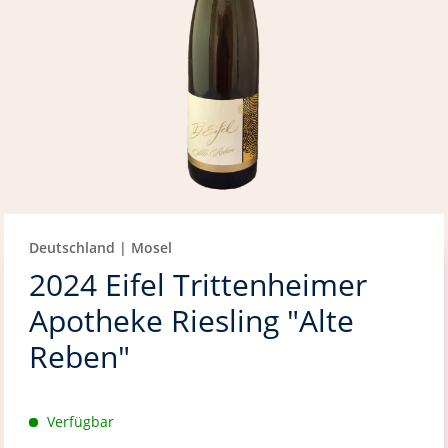
Deutschland | Mosel
2024 Eifel Trittenheimer
Apotheke Riesling "Alte
Reben"
Verfügbar