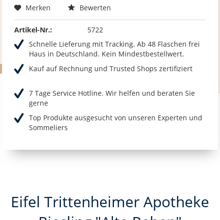
Merken
Bewerten
Artikel-Nr.:
5722
Schnelle Lieferung mit Tracking. Ab 48 Flaschen frei
Haus in Deutschland. Kein Mindestbestellwert.
Kauf auf Rechnung und Trusted Shops zertifiziert
7 Tage Service Hotline. Wir helfen und beraten Sie
gerne
Top Produkte ausgesucht von unseren Experten und
Sommeliers
Eifel Trittenheimer Apotheke