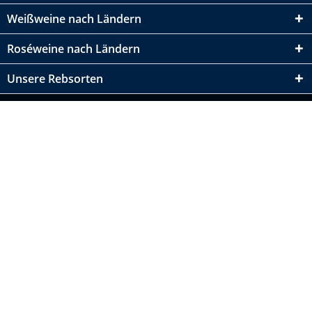
Weißweine nach Ländern
Roséweine nach Ländern
Unsere Rebsorten