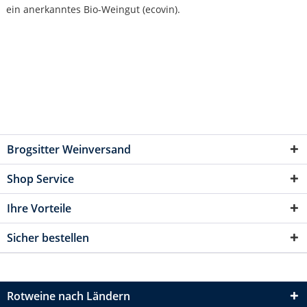
ein anerkanntes Bio-Weingut (ecovin).
Brogsitter Weinversand
Shop Service
Ihre Vorteile
Sicher bestellen
Rotweine nach Ländern