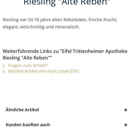
Riesling "Alte Reben"
Riesling von 50-70 Jahre alten Rebstöcken, frische Frucht,
elegant, vielschichtig und mineralisch.
Weiterführende Links zu "Eifel Trittenheimer Apotheke
Riesling "Alte Reben""
Fragen zum Artikel?
Weitere Artikel von Franz Josef Eifel
Ähnliche Artikel
Kunden kauften auch