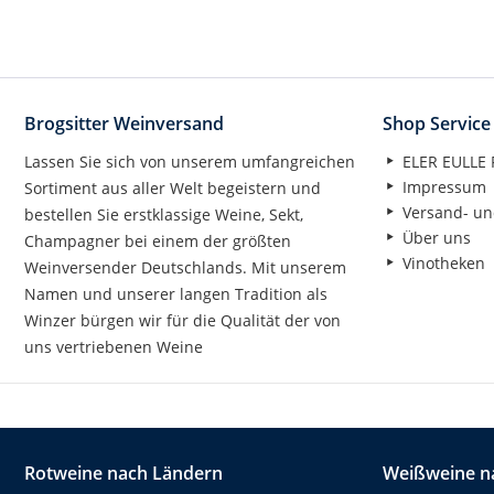
Brogsitter Weinversand
Shop Service
Lassen Sie sich von unserem umfangreichen
ELER EULLE P
Impressum
Sortiment aus aller Welt begeistern und
Versand- un
bestellen Sie erstklassige Weine, Sekt,
Über uns
Champagner bei einem der größten
Vinotheken
Weinversender Deutschlands. Mit unserem
Namen und unserer langen Tradition als
Winzer bürgen wir für die Qualität der von
uns vertriebenen Weine
Rotweine nach Ländern
Weißweine n