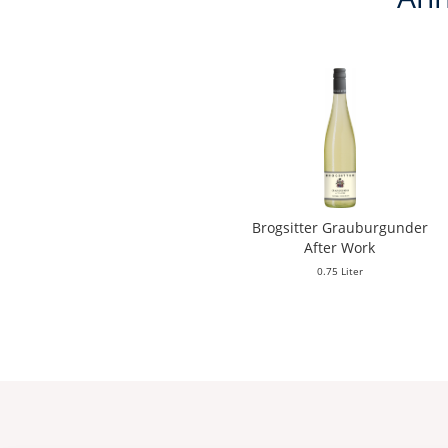
Brogsitter Grauburgunder
After Work
0.75 Liter