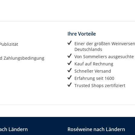
Ihre Vorteile
Einer der größten Weinverse
ublizität
Deutschlands
Von Sommeliers ausgesuchte
d Zahlungsbedingung
Kauf auf Rechnung
Schneller Versand
Erfahrung seit 1600
Trusted Shops zertifiziert
ach Ländern
Roséweine nach Ländern