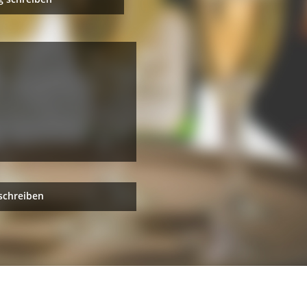
schreiben