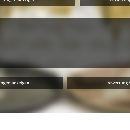
ungen anzeigen
Bewertung 