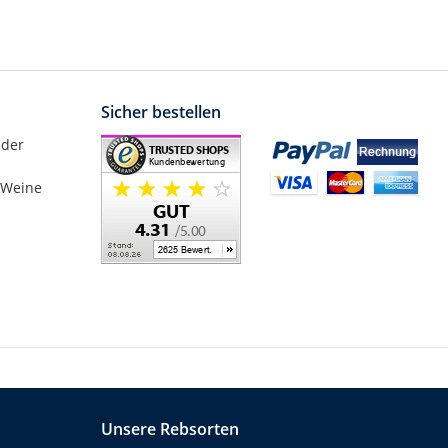
Sicher bestellen
nder
 Weine
Unsere Rebsorten