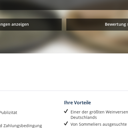
ungen anzeigen
Bewertung 
Ihre Vorteile
Einer der größten Weinverse
ublizität
Deutschlands
Von Sommeliers ausgesuchte
d Zahlungsbedingung