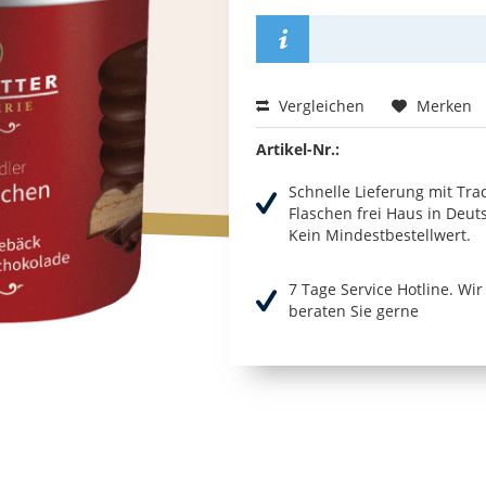
Vergleichen
Merken
Artikel-Nr.:
Schnelle Lieferung mit Tra
Flaschen frei Haus in Deut
Kein Mindestbestellwert.
7 Tage Service Hotline. Wi
beraten Sie gerne