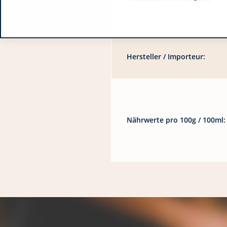
Hersteller / Importeur:
Nährwerte pro 100g / 100ml: