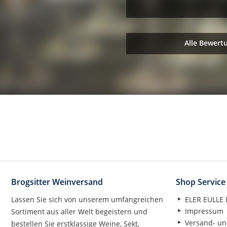
Alle Bewert
Brogsitter Weinversand
Shop Service
Lassen Sie sich von unserem umfangreichen
ELER EULLE P
Impressum
Sortiment aus aller Welt begeistern und
Versand- un
bestellen Sie erstklassige Weine, Sekt,