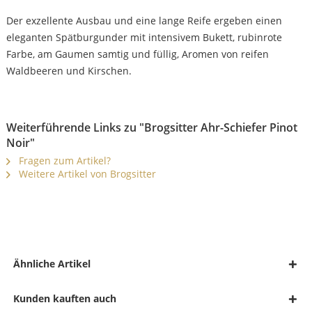
Der exzellente Ausbau und eine lange Reife ergeben einen
eleganten Spätburgunder mit intensivem Bukett, rubinrote
Farbe, am Gaumen samtig und füllig, Aromen von reifen
Waldbeeren und Kirschen.
Weiterführende Links zu "Brogsitter Ahr-Schiefer Pinot
Noir"
Fragen zum Artikel?
Weitere Artikel von Brogsitter
Ähnliche Artikel
Kunden kauften auch