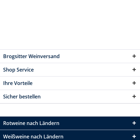
Brogsitter Weinversand
Shop Service
Ihre Vorteile
Sicher bestellen
Rotweine nach Ländern
Weißweine nach Ländern