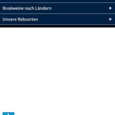
Roséweine nach Ländern
Unsere Rebsorten