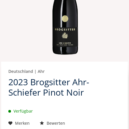
Deutschland | Ahr
2023 Brogsitter Ahr-
Schiefer Pinot Noir
Verfügbar
Merken
Bewerten