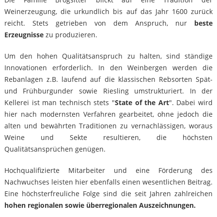
Weinerzeugung, die urkundlich bis auf das Jahr 1600 zurück
reicht. Stets getrieben von dem Anspruch, nur
beste
Erzeugnisse
zu produzieren.
Um den hohen Qualitätsanspruch zu halten, sind ständige
Innovationen erforderlich. In den Weinbergen werden die
Rebanlagen z.B. laufend auf die klassischen Rebsorten Spät-
und Frühburgunder sowie Riesling umstrukturiert. In der
Kellerei ist man technisch stets "
State of the Art
". Dabei wird
hier nach modernsten Verfahren gearbeitet, ohne jedoch die
alten und bewährten Traditionen zu vernachlässigen, woraus
Weine und Sekte resultieren, die höchsten
Qualitätsansprüchen genügen.
Hochqualifizierte Mitarbeiter und eine Förderung des
Nachwuchses leisten hier ebenfalls einen wesentlichen Beitrag.
Eine höchsterfreuliche Folge sind die seit Jahren zahlreichen
hohen regionalen sowie überregionalen Auszeichnungen.