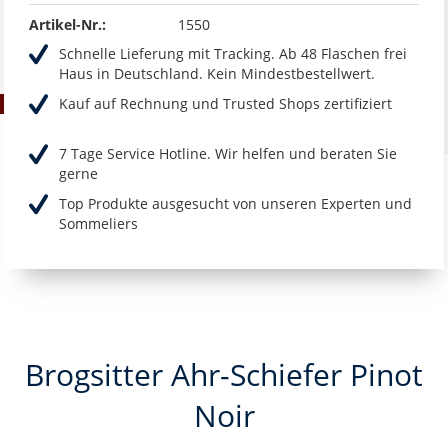
Artikel-Nr.:
1550
Schnelle Lieferung mit Tracking. Ab 48 Flaschen frei
Haus in Deutschland. Kein Mindestbestellwert.
Kauf auf Rechnung und Trusted Shops zertifiziert
7 Tage Service Hotline. Wir helfen und beraten Sie
gerne
Top Produkte ausgesucht von unseren Experten und
Sommeliers
Brogsitter Ahr-Schiefer Pinot
Noir