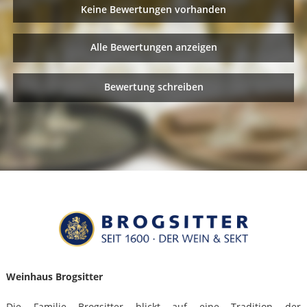
Keine Bewertungen vorhanden
Alle Bewertungen anzeigen
Bewertung schreiben
Weinhaus Brogsitter
Die Familie Brogsitter blickt auf eine Tradition der